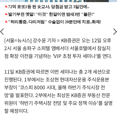
[서울=뉴시스] 강수윤 기자 = KB증권은 오는 12일 오후
2시 서울 송파구 소피텔 앰배서더 서울호텔에서 잠실지
점 확장 이전을 기념하는 'VIP 초청 투자 세미나'를 연다.
11일 KB증권에 따르면 이번 세미나는 총 2개 세션으로
진행된다. 1부에서는 조상현 현대자산운용 주식운용본
부장이 '코스피 8000 시대, 올해 하반기 주식시장 전
망'을 발표한다. 2부에서는 최상돈 KB증권 부동산 전문
위원이 '하반기 주택시장 전망 및 주요 정책 이슈'를 설명
할 예정이다.