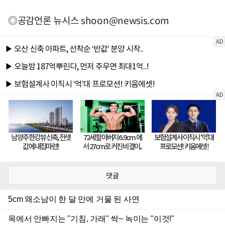
◎공감언론 뉴시스
shoon@newsis.com
댓글