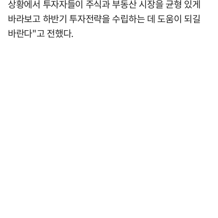
상황에서 투자자들이 주식과 부동산 시장을 균형 있게
바라보고 하반기 투자전략을 수립하는 데 도움이 되길
바란다"고 전했다.