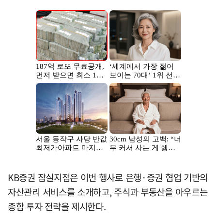
KB증권 잠실지점은 이번 행사로 은행·증권 협업 기반의
자산관리 서비스를 소개하고, 주식과 부동산을 아우르는
종합 투자 전략을 제시한다.