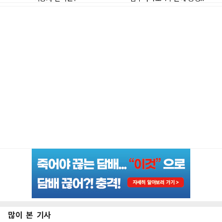
많이 본 기사