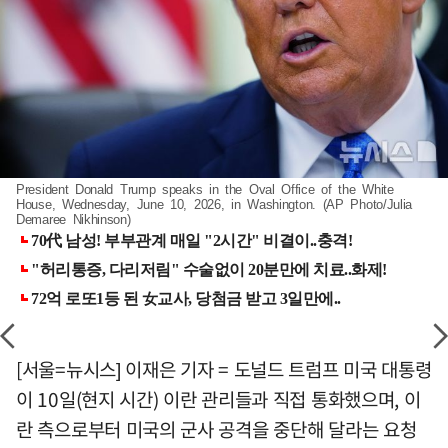
President Donald Trump speaks in the Oval Office of the White
House, Wednesday, June 10, 2026, in Washington. (AP Photo/Julia
Demaree Nikhinson)
[서울=뉴시스] 이재은 기자 = 도널드 트럼프 미국 대통령
이 10일(현지 시간) 이란 관리들과 직접 통화했으며, 이
란 측으로부터 미국의 군사 공격을 중단해 달라는 요청