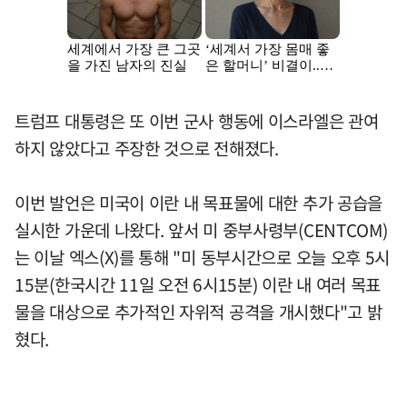
트럼프 대통령은 또 이번 군사 행동에 이스라엘은 관여
하지 않았다고 주장한 것으로 전해졌다.
이번 발언은 미국이 이란 내 목표물에 대한 추가 공습을
실시한 가운데 나왔다. 앞서 미 중부사령부(CENTCOM)
는 이날 엑스(X)를 통해 "미 동부시간으로 오늘 오후 5시
15분(한국시간 11일 오전 6시15분) 이란 내 여러 목표
물을 대상으로 추가적인 자위적 공격을 개시했다"고 밝
혔다.