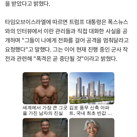
을 받았다고 밝혔다.
타임오브이스라엘에 따르면 트럼프 대통령은 폭스뉴스
와의 인터뷰에서 이란 관리들과 직접 대화한 사실을 공
개하며 "그들이 나에게 전화를 걸어 공격을 멈춰달라고
요청했다"고 말했다. 그는 이어 현재 진행 중인 군사 작
전과 관련해 "폭격은 곧 중단될 것"이라고 밝혔다.