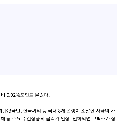
대비 0.02%포인트 올랐다.
기업, KB국민, 한국씨티 등 국내 8개 은행이 조달한 자금의 가
채 등 주요 수신상품의 금리가 인상·인하되면 코픽스가 상