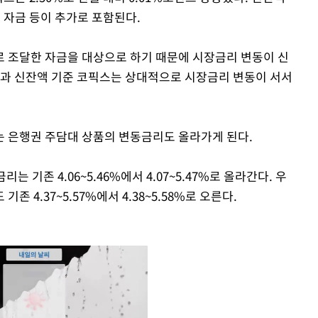
 자금 등이 추가로 포함된다.
 조달한 자금을 대상으로 하기 때문에 시장금리 변동이 신
준과 신잔액 기준 코픽스는 상대적으로 시장금리 변동이 서서
 은행권 주담대 상품의 변동금리도 올라가게 된다.
기존 4.06~5.46%에서 4.07~5.47%로 올라간다. 우
 4.37~5.57%에서 4.38~5.58%로 오른다.