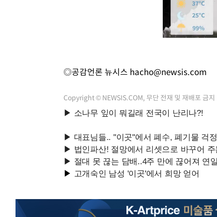
◎공감언론 뉴시스
hacho@newsis.com
Copyright © NEWSIS.COM, 무단 전재 및 재배포 금지