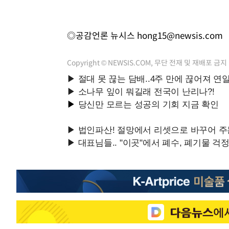
◎공감언론 뉴시스
hong15@newsis.com
Copyright © NEWSIS.COM, 무단 전재 및 재배포 금지