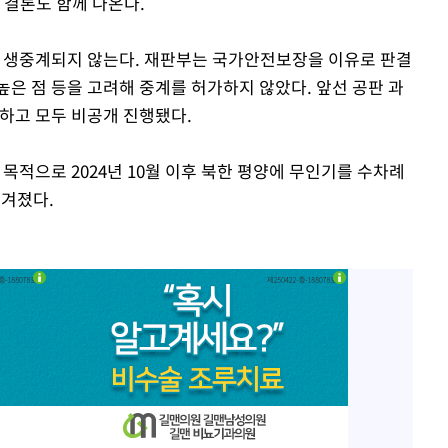
 결론도 함께 나온다.
는 생중계되지 않는다. 재판부는 국가안전보장을 이유로 판결
은 점 등을 고려해 중계를 허가하지 않았다. 앞선 공판 과
외하고 모두 비공개 진행됐다.
 목적으로 2024년 10월 이후 북한 평양에 무인기를 수차례
넘겨졌다.