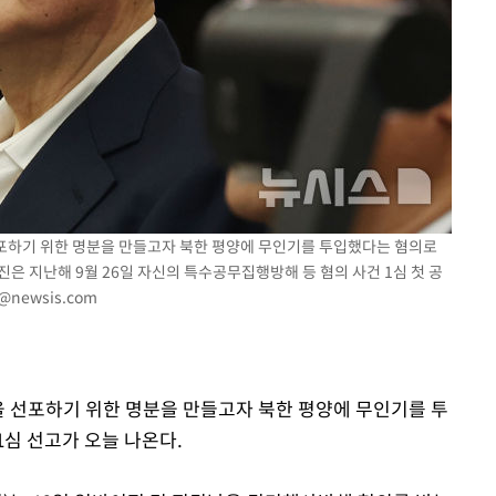
선포하기 위한 명분을 만들고자 북한 평양에 무인기를 투입했다는 혐의로
진은 지난해 9월 26일 자신의 특수공무집행방해 등 혐의 사건 1심 첫 공
@newsis.com
엄을 선포하기 위한 명분을 만들고자 북한 평양에 무인기를 투
1심 선고가 오늘 나온다.