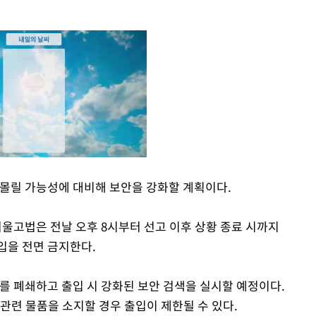
 몰릴 가능성에 대비해 보안을 강화할 계획이다.
Mute
고법은 전날 오후 8시부터 선고 이후 상황 종료 시까지
입을 전면 금지한다.
를 폐쇄하고 출입 시 강화된 보안 검색을 실시할 예정이다.
관련 물품을 소지할 경우 출입이 제한될 수 있다.