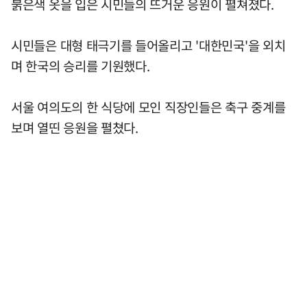
붉은색 옷을 입은 시민들의 뜨거운 응원이 펼쳐졌다.
시민들은 대형 태극기를 들어올리고 '대한민국'을 외치
며 한국의 승리를 기원했다.
서울 여의도의 한 식당에 모인 직장인들은 축구 중계를
보며 열띤 응원을 펼쳤다.