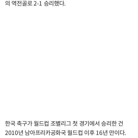
의 역전골로 2-1 승리했다.
한국 축구가 월드컵 조별리그 첫 경기에서 승리한 건
2010년 남아프리카공화국 월드컵 이후 16년 만이다.