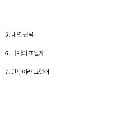
5. 내면 근력
6. 니체의 초월자
7. 안녕이라 그랬어