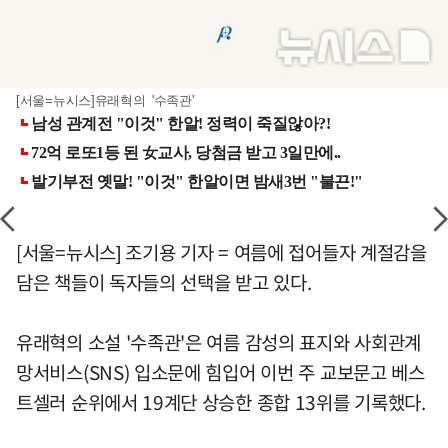
[서울=뉴시스]유래혁의 '수족관'
[서울=뉴시스] 조기용 기자 = 여름에 접어들자 계절감을
담은 책들이 독자들의 선택을 받고 있다.
유래혁의 소설 '수족관'은 여름 감성의 표지와 사회관계
망서비스(SNS) 입소문에 힘입어 이번 주 교보문고 베스
트셀러 순위에서 19계단 상승한 종합 13위를 기록했다.