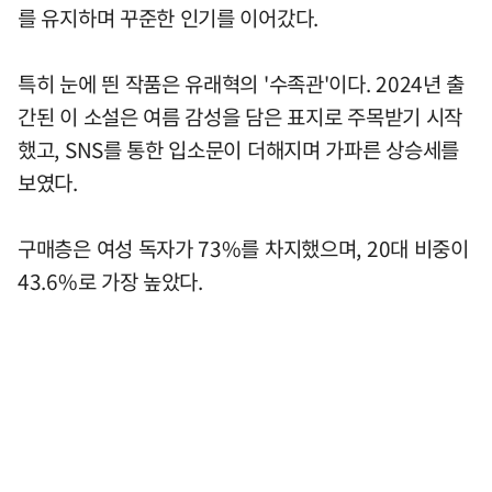
를 유지하며 꾸준한 인기를 이어갔다.
특히 눈에 띈 작품은 유래혁의 '수족관'이다. 2024년 출
간된 이 소설은 여름 감성을 담은 표지로 주목받기 시작
했고, SNS를 통한 입소문이 더해지며 가파른 상승세를
보였다.
구매층은 여성 독자가 73%를 차지했으며, 20대 비중이
43.6%로 가장 높았다.