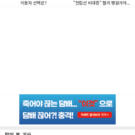
많이 본 기사