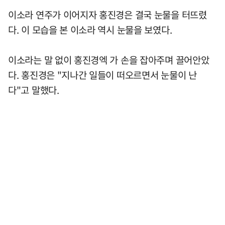
이소라 연주가 이어지자 홍진경은 결국 눈물을 터뜨렸
다. 이 모습을 본 이소라 역시 눈물을 보였다.
이소라는 말 없이 홍진경엑 가 손을 잡아주며 끌어안았
다. 홍진경은 "지나간 일들이 떠오르면서 눈물이 난
다"고 말했다.