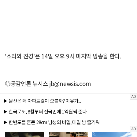
'소라와 진경'은 14일 오후 9시 마지막 방송을 한다.
◎공감언론 뉴시스
jb@newsis.com