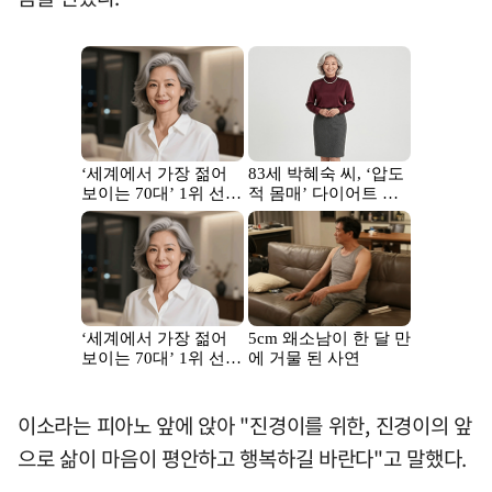
이소라는 피아노 앞에 앉아 "진경이를 위한, 진경이의 앞
으로 삶이 마음이 평안하고 행복하길 바란다"고 말했다.