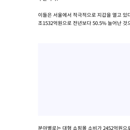
이들은 서울에서 적극적으로 지갑을 열고 있다.
조1532억원으로 전년보다 50.5% 늘어난 
분야별로는 대형 쇼핑몰 소비가 2452억원으로 