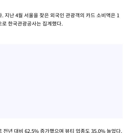
 지난 4월 서울을 찾은 외국인 관광객의 카드 소비액은 1
것으로 한국관광공사는 집계했다.
전년 대비 62.5% 증가했으며 뷰티 업종도 35.0% 늘었다.