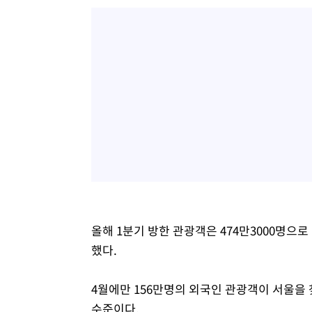
올해 1분기 방한 관광객은 474만3000명으로
했다.
4월에만 156만명의 외국인 관광객이 서울을 찾
수준이다.