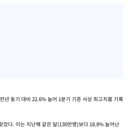
 전년 동기 대비 22.6% 늘어 1분기 기준 사상 최고치를 기록
았다. 이는 지난해 같은 달(130만명)보다 18.8% 늘어난