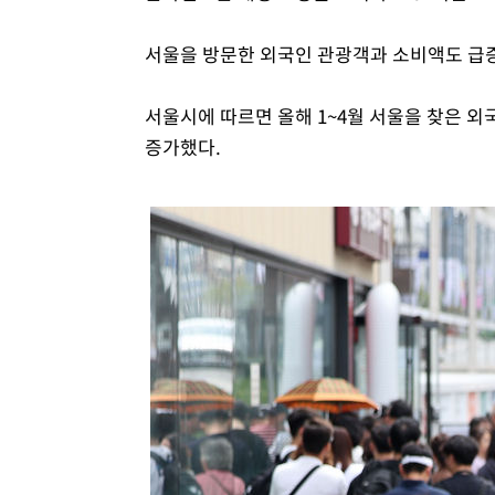
서울을 방문한 외국인 관광객과 소비액도 급
서울시에 따르면 올해 1~4월 서울을 찾은 외국
증가했다.