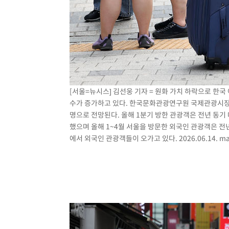
[서울=뉴시스] 김선웅 기자 = 원화 가치 하락으로 한
수가 증가하고 있다. 한국문화관광연구원 국제관광시장 전
명으로 전망된다. 올해 1분기 방한 관광객은 전년 동기 대
했으며 올해 1~4월 서울을 방문한 외국인 관광객은 전년
에서 외국인 관광객들이 오가고 있다. 2026.06.14.
ma