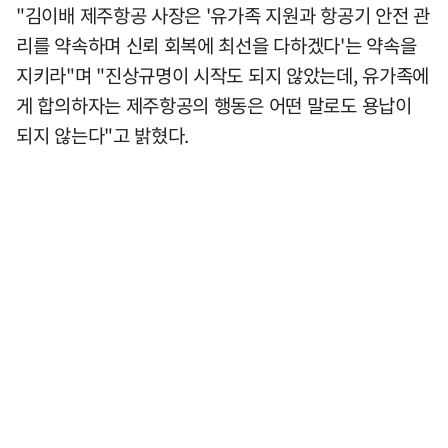
"김이배 제주항공 사장은 '유가족 지원과 항공기 안전 관
리를 약속하며 신뢰 회복에 최선을 다하겠다'는 약속을
지키라"며 "진상규명이 시작도 되지 않았는데, 유가족에
게 합의하자는 제주항공의 행동은 어떤 말로도 용납이
되지 않는다"고 밝혔다.