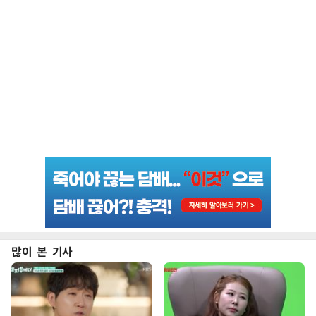
많이 본 기사