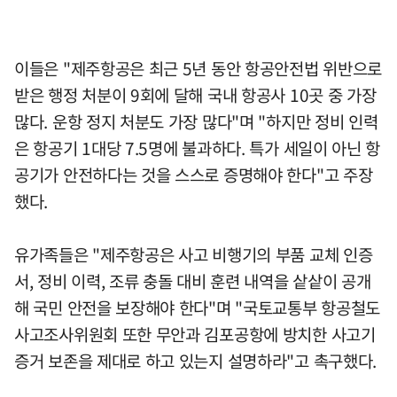
이들은 "제주항공은 최근 5년 동안 항공안전법 위반으로
받은 행정 처분이 9회에 달해 국내 항공사 10곳 중 가장
많다. 운항 정지 처분도 가장 많다"며 "하지만 정비 인력
은 항공기 1대당 7.5명에 불과하다. 특가 세일이 아닌 항
공기가 안전하다는 것을 스스로 증명해야 한다"고 주장
했다.
유가족들은 "제주항공은 사고 비행기의 부품 교체 인증
서, 정비 이력, 조류 충돌 대비 훈련 내역을 샅샅이 공개
해 국민 안전을 보장해야 한다"며 "국토교통부 항공철도
사고조사위원회 또한 무안과 김포공항에 방치한 사고기
증거 보존을 제대로 하고 있는지 설명하라"고 촉구했다.