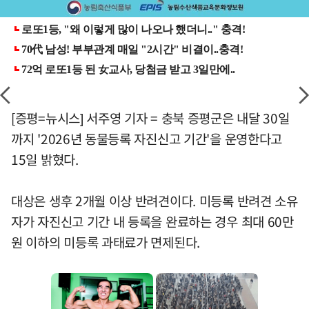
[증평=뉴시스] 서주영 기자 = 충북 증평군은 내달 30일
까지 '2026년 동물등록 자진신고 기간'을 운영한다고
15일 밝혔다.
대상은 생후 2개월 이상 반려견이다. 미등록 반려견 소유
자가 자진신고 기간 내 등록을 완료하는 경우 최대 60만
원 이하의 미등록 과태료가 면제된다.