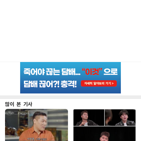
많이 본 기사