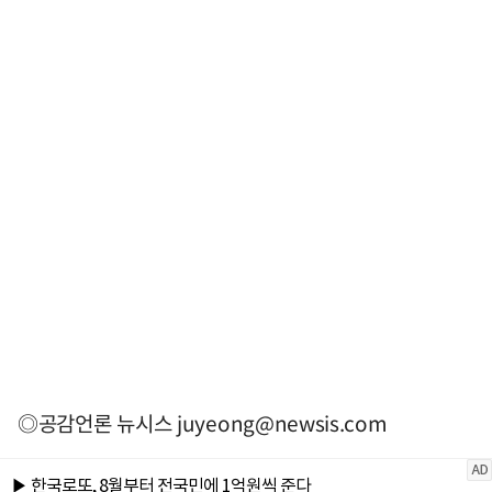
◎공감언론 뉴시스
juyeong@newsis.com