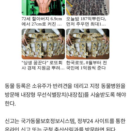
동물 등록은 소유주가 반려견을 데리고 지정 동물병원을
방문해 내장형 무선식별장치(내장칩)를 시술받도록 해야
한다.
신고는 국가동물보호정보시스템, 정부24 사이트를 통한
온라인 신고 또는 군청 축산산림과를 방문하면 된다.