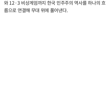
와 12·3 비상계엄까지 한국 민주주의 역사를 하나의 흐
름으로 연결해 무대 위에 풀어낸다.