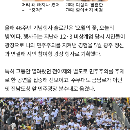
올해 46주년 기념행사 슬로건은 '오월의 꽃, 오늘의
빛'이다. 행사위는 지난해 12·3 비상계엄 당시 시민들이
광장으로 나와 민주주의를 지켜낸 경험을 5월 광주 정신
과 연결해 시민 참여형 광장 행사로 기획했다.
특히 그동안 열려왔던 전야제와 별도로 민주주의를 주제
로 한 공연을 집중해 선보이고, 주무대도 금남로가 아닌
옛 전남도청 앞 민주광장 분수대로 옮겼다.