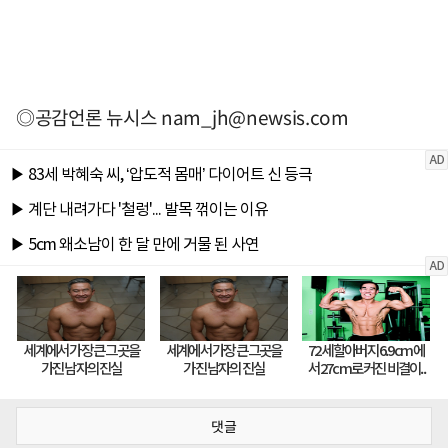
◎공감언론 뉴시스
nam_jh@newsis.com
댓글