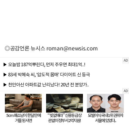
◎공감언론 뉴시스
roman@newsis.com