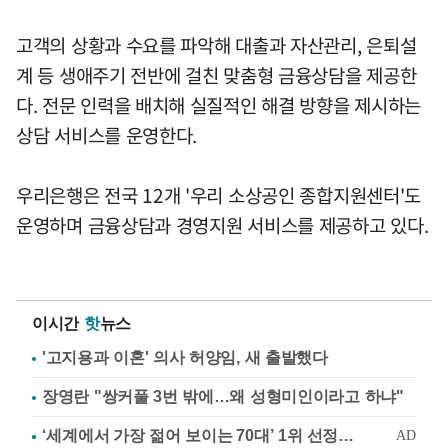
고객의 상황과 수요를 파악해 대출과 자산관리, 은퇴설
계 등 생애주기 전반에 걸친 맞춤형 금융상담을 제공한
다. 전문 인력을 배치해 실질적인 해결 방향을 제시하는
상담 서비스를 운영한다.
우리은행은 전국 12개 '우리 소상공인 종합지원센터'도
운영하며 금융상담과 경영지원 서비스를 제공하고 있다.
이시간
핫
뉴스
'고지용과 이혼' 의사 허양임, 새 출발했다
장영란 "쌍커풀 3번 밖에…왜 성형미인이라고 하냐"