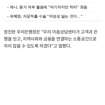
제니, 동거 여부 물음에 "여기까지만 하자" 웃음
유혜정, 자궁적출 수술 "여성성 잃는 것이…"
정진완 우리은행장은 "우리 이음상담센터가 고객과 은
행을 잇고, 지역사회와 금융을 연결하는 소통공간으로
자리 잡을 수 있도록 하겠다"고 말했다.