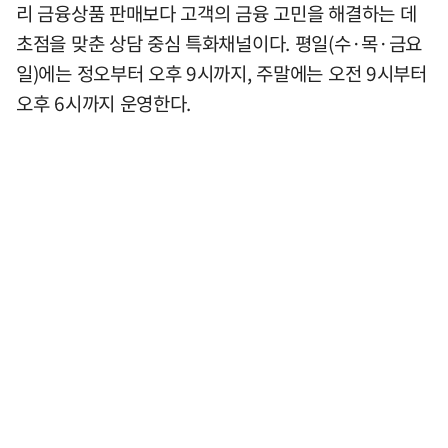
리 금융상품 판매보다 고객의 금융 고민을 해결하는 데
초점을 맞춘 상담 중심 특화채널이다. 평일(수·목·금요
일)에는 정오부터 오후 9시까지, 주말에는 오전 9시부터
오후 6시까지 운영한다.