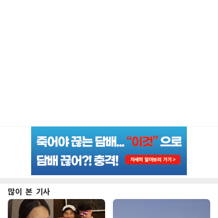
많이 본 기사