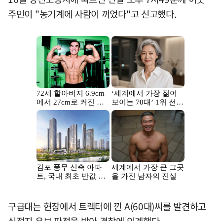
주민이 "농기계에 사람이 끼었다"고 신고했다.
구급대는 현장에서 트랙터에 낀 A(60대)씨를 발견하고