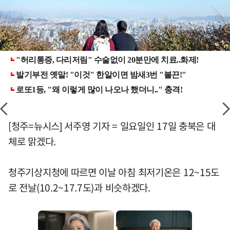
[청주=뉴시스] 서주영 기자 = 일요일인 17일 충북은 대
체로 맑겠다.
청주기상지청에 따르면 이날 아침 최저기온은 12~15도
로 전날(10.2~17.7도)과 비슷하겠다.