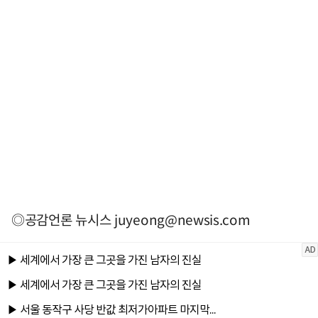
◎공감언론 뉴시스
juyeong@newsis.com