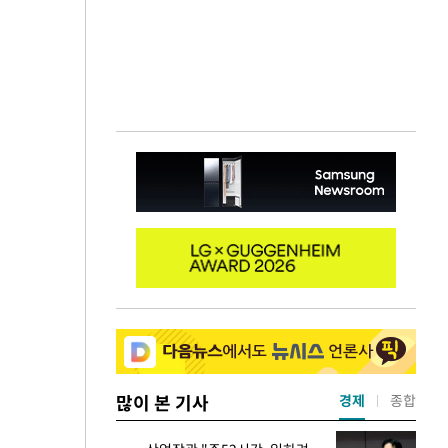
많이 본 기사
경제
종합