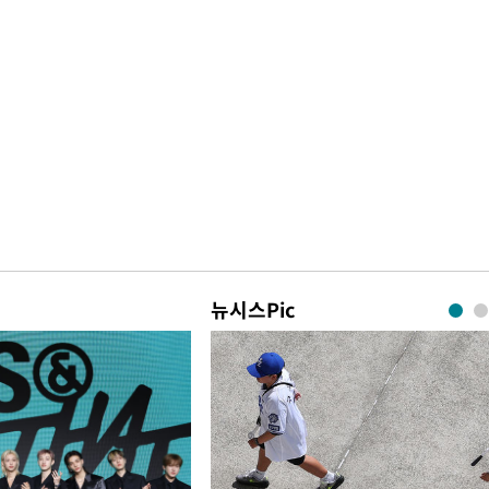
뉴시스Pic