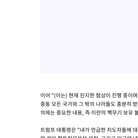
이어 "(이는) 현재 진지한 협상이 진행 중
중동 모든 국가와 그 밖의 나라들도 충분히 받
의에는 중요한 내용, 즉 이란의 핵무기 보유 
트럼프 대통령은 "내가 언급한 지도자들에 대