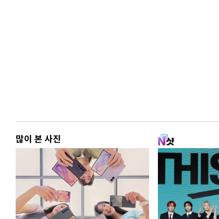
많이 본 사진