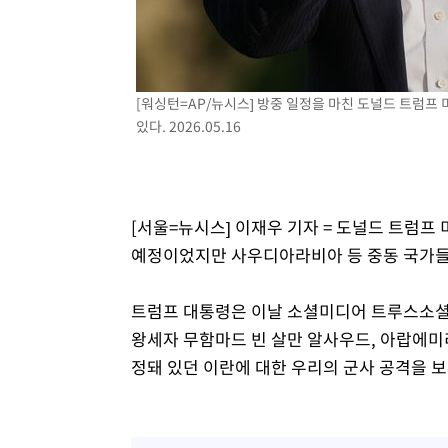
[워싱턴=AP/뉴시스] 방중 일정을 마친 도널드 트럼프
있다. 2026.05.16
[서울=뉴시스] 이재우 기자 = 도널드 트럼프
예정이었지만 사우디아라비아 등 중동 국가들의
트럼프 대통령은 이날 소셜미디어 트루스소셜에
왕세자 무함마드 빈 살만 알사우드, 아랍에미
정돼 있던 이란에 대한 우리의 군사 공격을 