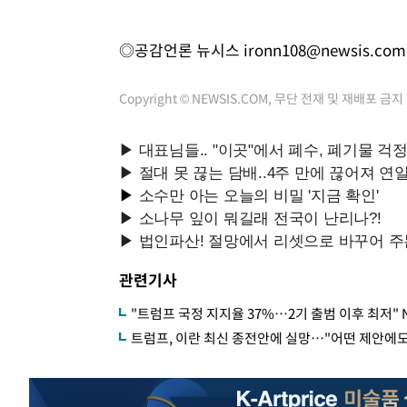
◎공감언론 뉴시스
ironn108@newsis.com
Copyright © NEWSIS.COM, 무단 전재 및 재배포 금지
관련기사
"트럼프 국정 지지율 37%…2기 출범 이후 최저"
트럼프, 이란 최신 종전안에 실망…"어떤 제안에도