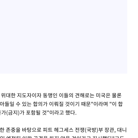
이며 위대한 지도자이자 동맹인 이들의 견해로는 미국은 물론
아들일 수 있는 합의가 이뤄질 것이기 때문"이라며 "이 합
불가(금지)가 포함될 것"이라고 했다.
한 존중을 바탕으로 피트 헤그세스 전쟁(국방)부 장관, 대니