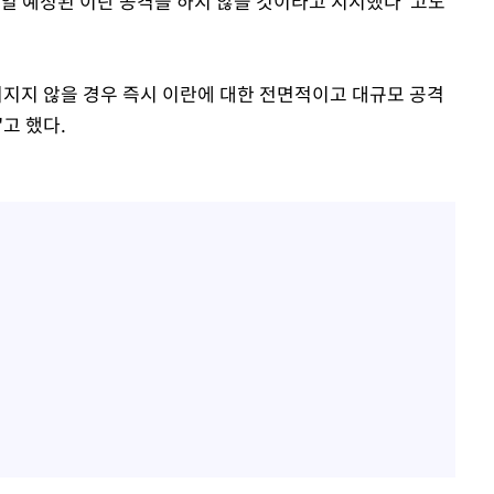
내일 예정된 이란 공격을 하지 않을 것이라고 지시했다"고도
뤄지지 않을 경우 즉시 이란에 대한 전면적이고 대규모 공격
고 했다.