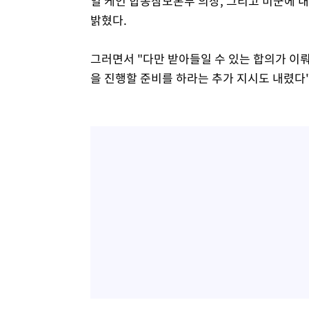
얼 케인 합동참모본부 의장, 그리고 미군에 
밝혔다.
그러면서 "다만 받아들일 수 있는 합의가 이
을 진행할 준비를 하라는 추가 지시도 내렸다"