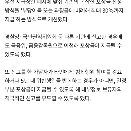
우선 지급상한 폐지에 맞춰 기존의 복잡한 포상금 산정
방식을 '부당이득 또는 과징금에 비례해 최대 30%까지
지급'하는 방식으로 개선했다.
경찰청·국민권익위원회 등 다른 기관에 신고한 경우에
도 금융위, 금융감독원으로 이첩해 포상금이 지급될 수
있도록 했다.
또 신고를 한 가담자가 타인에게 범죄행위 참여를 강요
하거나 5년 내 위반행위를 반복하는 경우가 아니면, 일정
부분 포상금이 지급될 수 있도록 해 내부정보 보유자의
적극적인 신고를 유도할 수 있도록 했다.