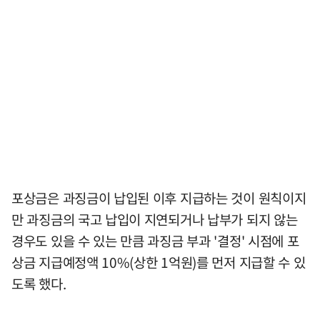
포상금은 과징금이 납입된 이후 지급하는 것이 원칙이지
만 과징금의 국고 납입이 지연되거나 납부가 되지 않는
경우도 있을 수 있는 만큼 과징금 부과 '결정' 시점에 포
상금 지급예정액 10%(상한 1억원)를 먼저 지급할 수 있
도록 했다.