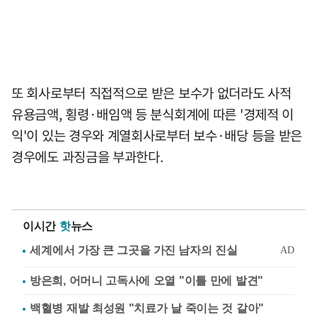
또 회사로부터 직접적으로 받은 보수가 없더라도 사적
유용금액, 횡령·배임액 등 분식회계에 따른 '경제적 이
익'이 있는 경우와 계열회사로부터 보수·배당 등을 받은
경우에도 과징금을 부과한다.
이시간
핫
뉴스
방은희, 어머니 고독사에 오열 "이틀 만에 발견"
백혈병 재발 최성원 "치료가 날 죽이는 것 같아"