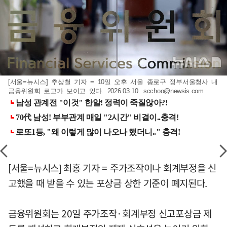
[서울=뉴시스] 추상철 기자 = 10일 오후 서울 종로구 정부서울청사 내
금융위원회 로고가 보이고 있다. 2026.03.10.
scchoo@newsis.com
[서울=뉴시스] 최홍 기자 = 주가조작이나 회계부정을 신
고했을 때 받을 수 있는 포상금 상한 기준이 폐지된다.
금융위원회는 20일 주가조작·회계부정 신고포상금 제