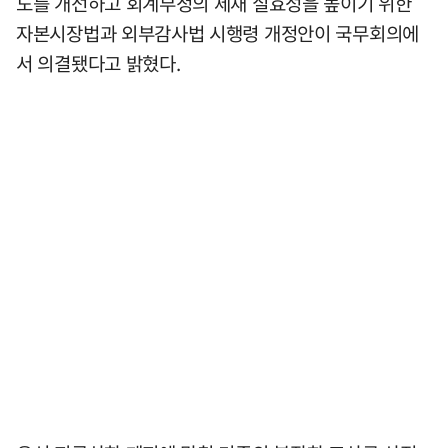
도를 개선하고 회계부정의 제재 실효성을 높이기 위한
자본시장법과 외부감사법 시행령 개정안이 국무회의에
서 의결됐다고 밝혔다.