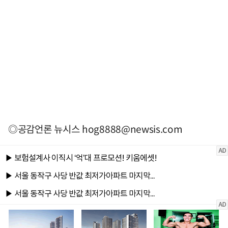
◎공감언론 뉴시스
hog8888@newsis.com