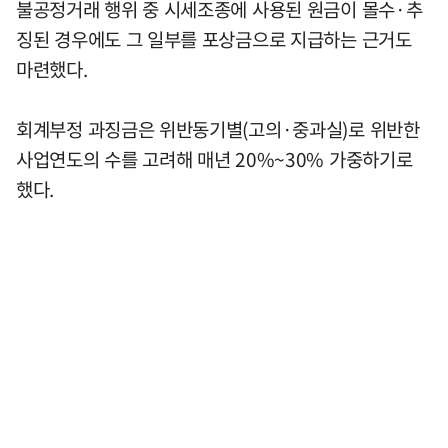
불공정거래 행위 중 시세조종에 사용된 원금이 몰수·추
징된 경우에도 그 일부를 포상금으로 지급하는 근거도
마련했다.
회계부정 과징금은 위반동기별(고의·중과실)로 위반한
사업연도의 수를 고려해 매년 20%~30% 가중하기로
했다.