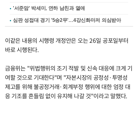
'서준맘' 박세미, 연하 남친과 열애
심판 성접대 경기 '5승2무'…4강신화마저 의심받아
이같은 내용의 시행령 개정안은 오는 26일 공포일부터
바로 시행된다.
금융위는 "위법행위의 조기 적발 및 신속 대응에 크게 기
여할 것으로 기대한다"며 "자본시장의 공정성·투명성
제고를 위해 불공정거래·회계부정 행위에 대한 엄정 대
응 기조를 흔들림 없이 유지해 나갈 것"이라고 말했다.