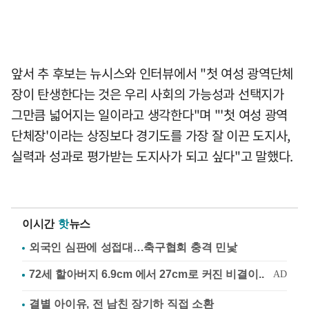
앞서 추 후보는 뉴시스와 인터뷰에서 "첫 여성 광역단체
장이 탄생한다는 것은 우리 사회의 가능성과 선택지가
그만큼 넓어지는 일이라고 생각한다"며 "'첫 여성 광역
단체장'이라는 상징보다 경기도를 가장 잘 이끈 도지사,
실력과 성과로 평가받는 도지사가 되고 싶다"고 말했다.
이시간
핫
뉴스
외국인 심판에 성접대…축구협회 충격 민낯
결별 아이유, 전 남친 장기하 직접 소환