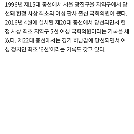
1996년 제15대 총선에서 서울 광진구을 지역구에서 당
선돼 헌정 사상 최초의 여성 판사 출신 국회의원이 됐다.
2016년 4월에 실시된 제20대 총선에서 당선되면서 헌
정 사상 최초 지역구 5선 여성 국회의원이라는 기록을 세
웠다. 제22대 총선에서는 경기 하남갑에 당선되면서 여
성 정치인 최초 '6선'이라는 기록도 갖고 있다.