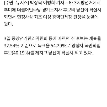
[수원=뉴시스] 박상욱 이병희 기자 = 6·3지방선거에서
추미애 더불어민주당 경기도지사 후보의 당선이 확실시
되면서 헌정사상 최초 여성 광역단체장 탄생을 눈앞에
뒀다.
3일 중앙선거관리위원회 등에 따르면 추 후보는 개표율
32.54% 기준으로 득표율 54.29%로 양향자 국민의힘
후보(40.19%)를 제치고 당선이 확실시 되고 있다.