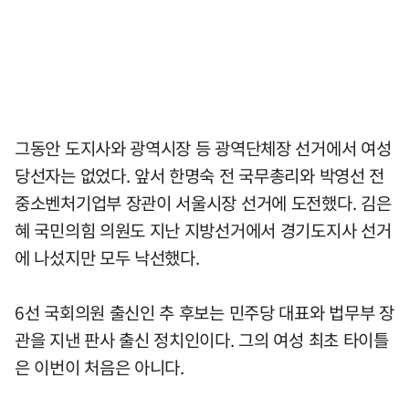
그동안 도지사와 광역시장 등 광역단체장 선거에서 여성
당선자는 없었다. 앞서 한명숙 전 국무총리와 박영선 전
중소벤처기업부 장관이 서울시장 선거에 도전했다. 김은
혜 국민의힘 의원도 지난 지방선거에서 경기도지사 선거
에 나섰지만 모두 낙선했다.
6선 국회의원 출신인 추 후보는 민주당 대표와 법무부 장
관을 지낸 판사 출신 정치인이다. 그의 여성 최초 타이틀
은 이번이 처음은 아니다.