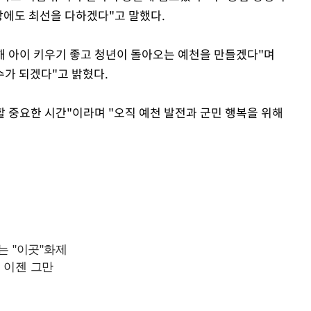
상에도 최선을 다하겠다"고 말했다.
선해 아이 키우기 좋고 청년이 돌아오는 예천을 만들겠다"며
수가 되겠다"고 밝혔다.
할 중요한 시간"이라며 "오직 예천 발전과 군민 행복을 위해