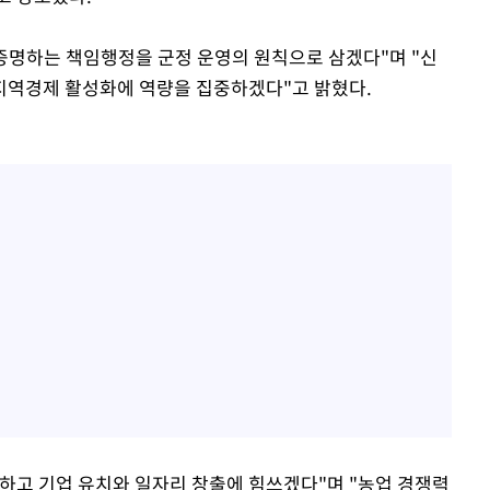
 증명하는 책임행정을 군정 운영의 원칙으로 삼겠다"며 "신
지역경제 활성화에 역량을 집중하겠다"고 밝혔다.
하고 기업 유치와 일자리 창출에 힘쓰겠다"며 "농업 경쟁력