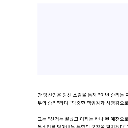
안 당선인은 당선 소감을 통해 "이번 승리는 
두의 승리"라며 "막중한 책임감과 사명감으로
그는 "선거는 끝났고 이제는 하나 된 예천으로
목소리를 담아내는 통합의 군정을 펼치겠다"