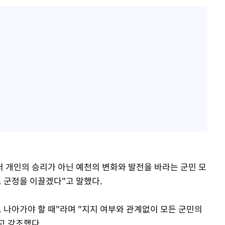
저 개인의 승리가 아닌 예천의 변화와 발전을 바라는 군민 모
 군정을 이끌겠다"고 말했다.
 나아가야 할 때"라며 "지지 여부와 관계없이 모든 군민의
고 강조했다.