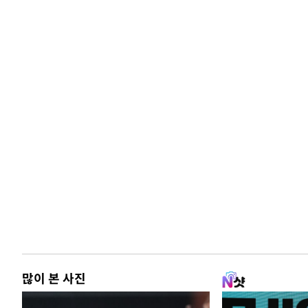
많이 본 사진