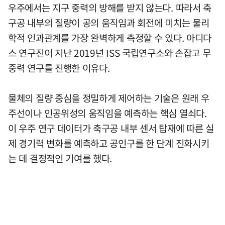
우주에서는 지구 중력의 방해를 받지 않는다. 따라서 축
구공 내부의 질량이 공의 움직임과 회전에 미치는 물리
학적 인과관계를 가장 완벽하게 측정할 수 있다. 아디다
스 연구진이 지난 2019년 ISS 국립연구소와 손잡고 무
중력 연구를 진행한 이유다.
물체의 질량 중심을 정밀하게 제어하는 기술은 원래 우
주선이나 인공위성의 움직임을 예측하는 핵심 열쇠다.
이 우주 연구 데이터가 축구공 내부 센서 탑재에 따른 실
제 경기력 변화를 예측하고 공인구를 한 단계 진화시키
는 데 결정적인 기여를 했다.