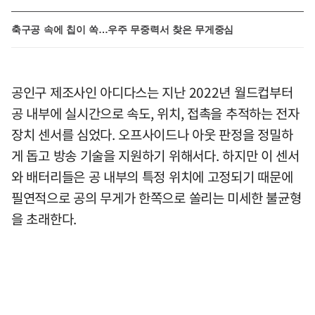
축구공 속에 칩이 쏙…우주 무중력서 찾은 무게중심
공인구 제조사인 아디다스는 지난 2022년 월드컵부터
공 내부에 실시간으로 속도, 위치, 접촉을 추적하는 전자
장치 센서를 심었다. 오프사이드나 아웃 판정을 정밀하
게 돕고 방송 기술을 지원하기 위해서다. 하지만 이 센서
와 배터리들은 공 내부의 특정 위치에 고정되기 때문에
필연적으로 공의 무게가 한쪽으로 쏠리는 미세한 불균형
을 초래한다.