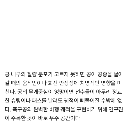
공 내부의 질량 분포가 고르지 못하면 공이 공중을 날아
갈 때의 움직임이나 회전 안정성에 치명적인 영향을 미
친다. 공의 무게중심이 엉망이면 선수들이 아무리 정교
한 슈팅이나 패스를 날려도 궤적이 삐뚤어질 수밖에 없
다. 축구공의 완벽한 비행 궤적을 구현하기 위해 연구진
이 주목한 곳이 바로 우주 공간이다