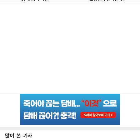
많이 본 기사