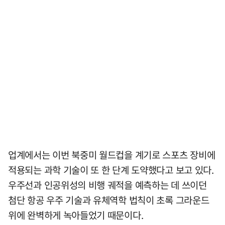
업계에서는 이번 북중미 월드컵을 계기로 스포츠 장비에
적용되는 과학 기술이 또 한 단계 도약했다고 보고 있다.
우주선과 인공위성의 비행 궤적을 예측하는 데 쓰이던
첨단 항공 우주 기술과 유체역학 법칙이 초록 그라운드
위에 완벽하게 녹아들었기 때문이다.