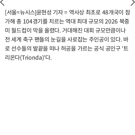
[서울=뉴시스]윤현성 기자 = 역사상 최초로 48개국이 참
가해 총 104경기를 치르는 역대 최대 규모의 2026 북중
미 월드컵이 막을 올렸다. 거대해진 대회 규모만큼이나
전 세계 축구 팬들의 눈길을 사로잡는 주인공이 있다. 바
로 선수들의 발끝을 떠나 허공을 가르는 공식 공인구 '트
리온다(Trionda)'다.