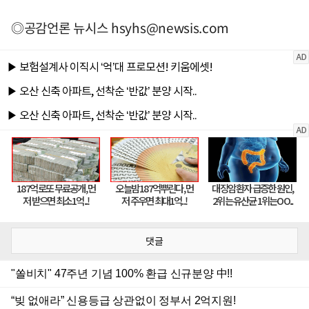
◎공감언론 뉴시스
hsyhs@newsis.com
댓글