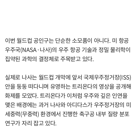
이번 월드컵 공인구는 단순한 소모품이 아니다. 미 항공
우주국(NASA·나사)의 우주 항공 기술과 정밀 물리학이
집약된 과학의 결정체로 주목받고 있다.
실제로 나사는 월드컵 개막에 앞서 국제우주정거장(ISS)
안을 둥둥 떠다니며 유영하는 트리온다의 영상을 공개해
화제를 모았다. 트리온다가 이처럼 우주와 깊은 인연을
맺은 배경에는 과거 나사와 아디다스가 우주정거장의 미
세중력(무중력) 환경에서 진행한 축구공 내부 질량 분포
연구가 자리 잡고 있다.