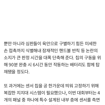
뿐만 아니라 심판들이 육안으로 구별하기 힘든 미세한
손 접촉까지 식별해내 잠재적인 핸드볼 반칙 등 논란의
소지가 큰 판정 시간을 대폭 단축해 준다. 칩의 구동을 위
해 90분 완충 시 6시간 동안 작동하는 배터리도 함께 탑
재됐을 정도다.
또 과거에는 센서 칩을 공 한가운데 띄워 고정하기 위해
복잡한 지지대 시스템이 필요했으나, 이번 대회부터는 4
개의 패널 중 하나에 특수 설계된 내부 층에 센서를 측면