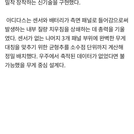
밀착 장착하는 신기술을 구현했다.
아디다스는 센서와 배터리가 측면 패널로 들어감으로써
발생하는 내부 질량 치우침을 상쇄하는 데 총력을 기울
였다. 센서가 없는 나머지 3개 패널 부위에 완벽한 무게
대칭을 맞추기 위한 균형추를 소수점 단위까지 계산해
정밀 배치했다. 우주에서 축적된 데이터가 없었다면 불
가능했을 무게 중심 설계다.