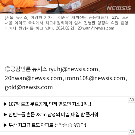
[서울=뉴시스] 이영환 기자 = 이준석 개혁신당 공동대표가 21일 오전
서울 여의도 국회에서 최고위원회의에 앞서 진행된 양정숙 의원 환영
식에서 환영사를 하고 있다. 2024.02.21.
20hwan@newsis.com
◎공감언론 뉴시스
ryuhj@newsis.com
,
20hwan@newsis.com
,
ironn108@newsis.com
,
gold@newsis.com