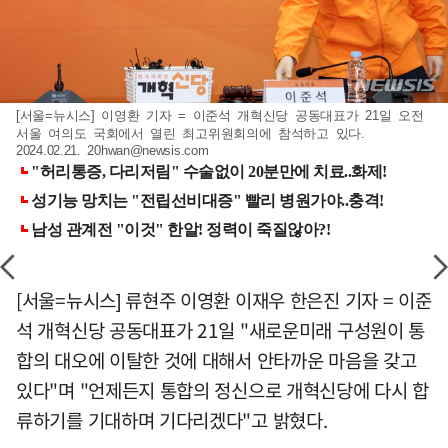
[서울=뉴시스] 이영환 기자 = 이준석 개혁신당 공동대표가 21일 오전
서울 여의도 국회에서 열린 최고위원회의에 참석하고 있다.
2024.02.21.
20hwan@newsis.com
[서울=뉴시스] 류현주 이영환 이재우 한은진 기자 = 이준
석 개혁신당 공동대표가 21일 "새로운미래 구성원이 통
합의 대오에 이탈한 것에 대해서 안타까운 마음을 갖고
있다"며 "언제든지 통합의 정신으로 개혁신당에 다시 합
류하기를 기대하며 기다리겠다"고 밝혔다.