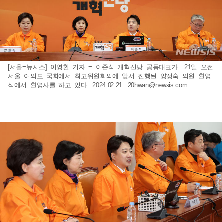
[서울=뉴시스] 이영환 기자 = 이준석 개혁신당 공동대표가 21일 오전
서울 여의도 국회에서 최고위원회의에 앞서 진행된 양정숙 의원 환영
식에서 환영사를 하고 있다. 2024.02.21.
20hwan@newsis.com