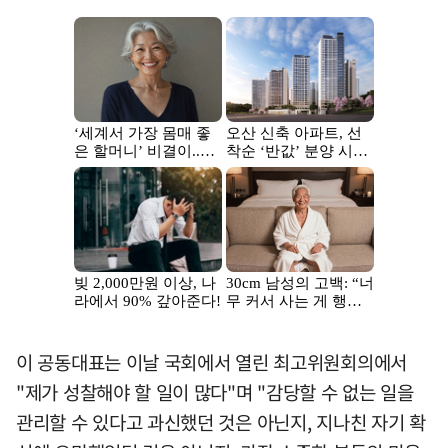
이 공동대표는 이날 국회에서 열린 최고위원회의에서
"제가 성찰해야 할 일이 많다"며 "감당할 수 없는 일을
관리할 수 있다고 과신했던 것은 아닌지, 지나친 자기 확