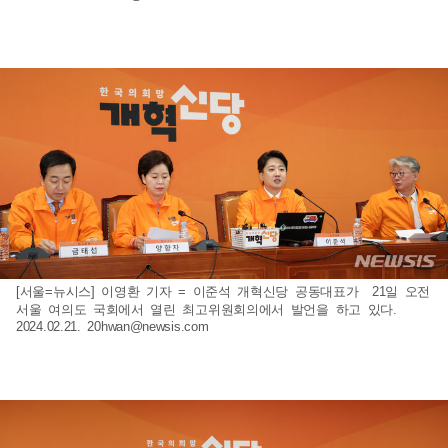
[서울=뉴시스] 이영환 기자 = 이준석 개혁신당 공동대표가 21일 오전
서울 여의도 국회에서 열린 최고위원회의에서 발언을 하고 있다.
2024.02.21.
20hwan@newsis.com