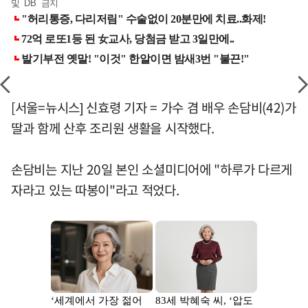
및 DB 금지
[서울=뉴시스] 신효령 기자 = 가수 겸 배우 손담비(42)가
딸과 함께 산후 조리원 생활을 시작했다.
손담비는 지난 20일 본인 소셜미디어에 "하루가 다르게
자라고 있는 따봉이"라고 적었다.