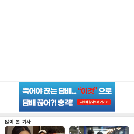
많이 본 기사