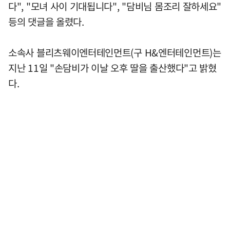
다", "모녀 사이 기대됩니다", "담비님 몸조리 잘하세요"
등의 댓글을 올렸다.
소속사 블리츠웨이엔터테인먼트(구 H&엔터테인먼트)는
지난 11일 "손담비가 이날 오후 딸을 출산했다"고 밝혔
다.