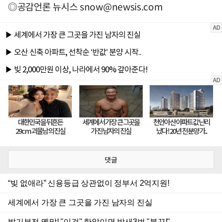
◎공감언론 뉴시스
snow@newsis.com
댓글