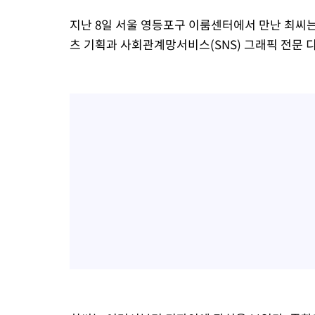
지난 8일 서울 영등포구 이룸센터에서 만난 최씨
츠 기획과 사회관계망서비스(SNS) 그래픽 전문 