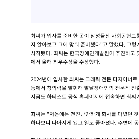
최씨가 입사를 준비한 곳이 삼성물산 사회공헌그룹
지 알아보고 그에 맞춰 준비했다"고 말했다. 그
시작됐다. 최씨는 한국장애인개발원이 추진하고 
에서 올해 최우수상을 수상했다.
2024년에 입사한 최씨는 그래픽 전문 디자이너로 
등에서 창의력을 발휘해 발달장애인의 전문직 진출
지금도 하티스트 공식 홈페이지에 접속하면 최씨가 
최씨는 "처음에는 천진난만하게 회사를 다녔던 것
하다보니 나아지게 됐고 일도 좋아졌다. 주변에 동