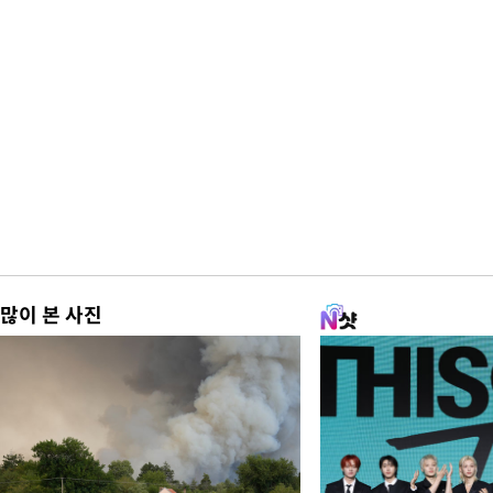
많이 본 사진