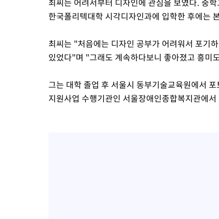
최씨는 어려서부터 디자인에 관심을 보였다. 중학
한국폴리텍대학 시각디자인과에 입학한 후에는 본
최씨는 "처음에는 디자인 공부가 어려워서 포기하고
있었다"며 "그래도 계속하다보니 좋아졌고 흥미도
그는 대학 졸업 후 서울시 동부기술교육원에서 포
지원사업 수행기관인 서울장애인종합복지관에서 포