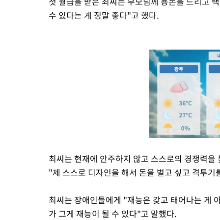
첫 월급을 받은 최씨는 부모님께 용돈을 드리고 택
수 있다는 게 정말 좋다"고 했다.
최씨는 현재에 안주하지 않고 스스로의 경쟁력을 
"제 스스로 디자인을 해서 돈을 벌고 싶고 격투기
최씨는 장애인들에게 "재능은 갖고 태어나는 게 
가 그게 재능이 될 수 있다"고 말했다.