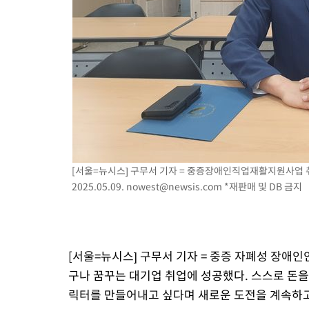
[서울=뉴시스] 구무서 기자 = 중증장애인직업재활지원사업
2025.05.09.
nowest@newsis.com
*재판매 및 DB 금지
[서울=뉴시스] 구무서 기자 = 중증 자폐성 장애인
구나 꿈꾸는 대기업 취업에 성공했다. 스스로 돈을
릭터를 만들어내고 싶다며 새로운 도전을 계속하고