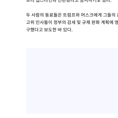
두 사람의 동료들은 트럼프와 머스크에게 그들의 
고위 인사들이 정부의 감세 및 규제 완화 계획에 
구했다고 보도한 바 있다.