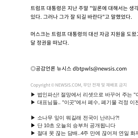
트럼프 대통령은 지난 주말 "일론에 대해서는 생
있다. 그러나 그가 잘 되길 바란다"고 말했었다.
머스크는 트럼프 대통령의 대선 자금 지원을 도왔
달 정권을 떠났다.
◎공감언론 뉴시스
dbtpwls@newsis.com
Copyright © NEWSIS.COM, 무단 전재 및 재배포 금지