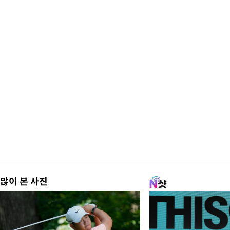
많이 본 사진