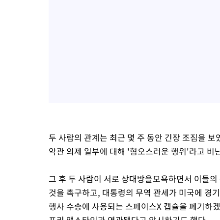
두 사람의 관계는 최근 몇 주 동안 긴장 조짐을 
악관 의제 일부에 대해 '혐오스러운 행위'라고 비
그 후 두 사람이 서로 상대방을모욕하면서 이들의
것을 촉구하고, 대통령의 무역 관세가 미국에 경기
행사 수송에 사용되는 스페이스X 캡슐을 폐기하겠
프리 앱스타인과 연관됐다고 암시하기도 했다.