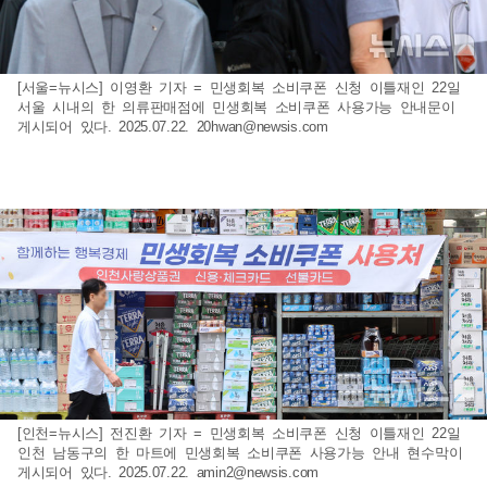
[서울=뉴시스] 이영환 기자 = 민생회복 소비쿠폰 신청 이틀재인 22일
서울 시내의 한 의류판매점에 민생회복 소비쿠폰 사용가능 안내문이
게시되어 있다. 2025.07.22.
20hwan@newsis.com
[인천=뉴시스] 전진환 기자 = 민생회복 소비쿠폰 신청 이틀재인 22일
인천 남동구의 한 마트에 민생회복 소비쿠폰 사용가능 안내 현수막이
게시되어 있다. 2025.07.22.
amin2@newsis.com