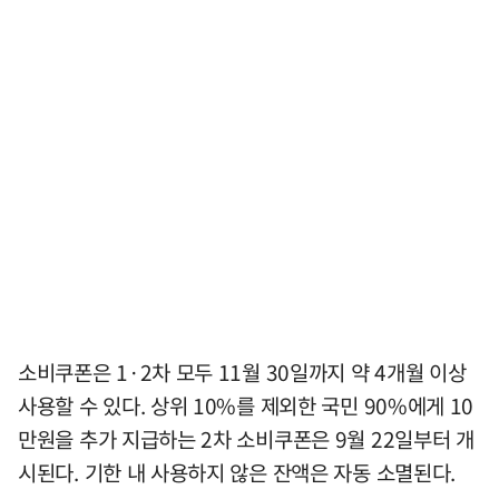
소비쿠폰은 1·2차 모두 11월 30일까지 약 4개월 이상
사용할 수 있다. 상위 10%를 제외한 국민 90%에게 10
만원을 추가 지급하는 2차 소비쿠폰은 9월 22일부터 개
시된다. 기한 내 사용하지 않은 잔액은 자동 소멸된다.