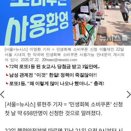
[서울=뉴시스] 이영환 기자 = 민생회복 소비쿠폰 신청 이틀재인 22일
서울 시내의 한 약국에 민생회복 소비쿠폰 사용가능 안내문이 게시되
어 있다. 2025.07.22.
20hwan@newsis.com
[서울=뉴시스] 류현주 기자 = '민생회복 소비쿠폰' 신청
첫 날 약 698만명이 신청한 것으로 알려졌다.
22일 행정안전부에 따르면 지난 21일 오전 9시부터 시