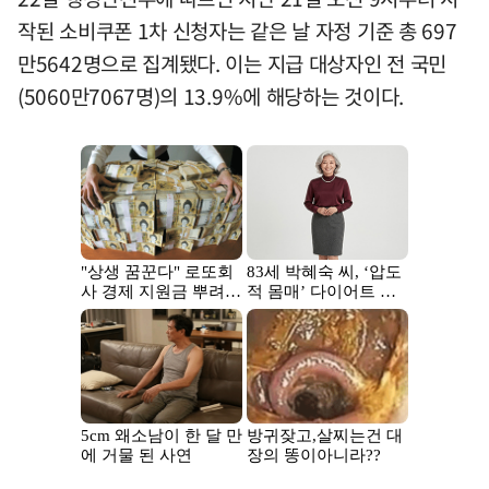
작된 소비쿠폰 1차 신청자는 같은 날 자정 기준 총 697
만5642명으로 집계됐다. 이는 지급 대상자인 전 국민
(5060만7067명)의 13.9%에 해당하는 것이다.