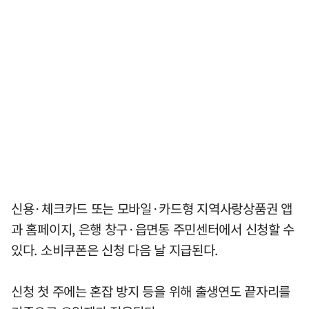
신용·체크카드 또는 모바일·카드형 지역사랑상품권 앱
과 홈페이지, 은행 창구·읍면동 주민센터에서 신청할 수
있다. 소비쿠폰은 신청 다음 날 지급된다.
신청 첫 주에는 혼잡 방지 등을 위해 출생연도 끝자리를