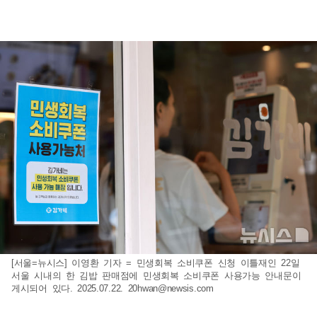
[서울=뉴시스] 이영환 기자 = 민생회복 소비쿠폰 신청 이틀재인 22일
서울 시내의 한 김밥 판매점에 민생회복 소비쿠폰 사용가능 안내문이
게시되어 있다. 2025.07.22.
20hwan@newsis.com