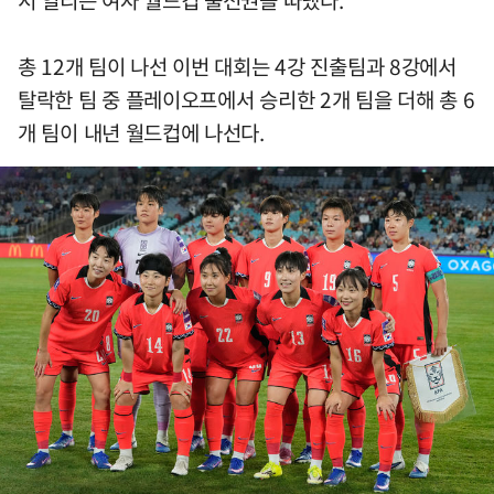
총 12개 팀이 나선 이번 대회는 4강 진출팀과 8강에서
탈락한 팀 중 플레이오프에서 승리한 2개 팀을 더해 총 6
개 팀이 내년 월드컵에 나선다.