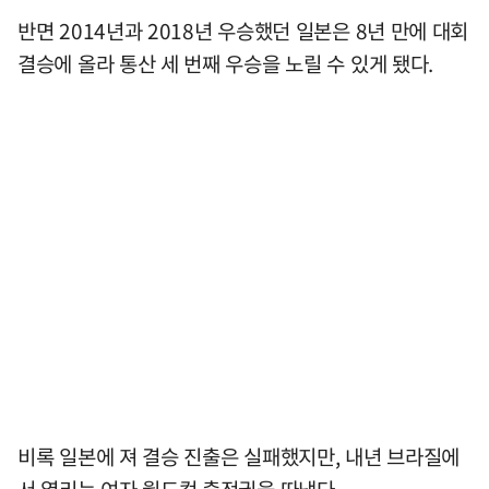
반면 2014년과 2018년 우승했던 일본은 8년 만에 대회
결승에 올라 통산 세 번째 우승을 노릴 수 있게 됐다.
비록 일본에 져 결승 진출은 실패했지만, 내년 브라질에
서 열리는 여자 월드컵 출전권을 따냈다.