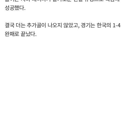
성공했다.
결국 더는 추가골이 나오지 않았고, 경기는 한국의 1-4
완패로 끝났다.