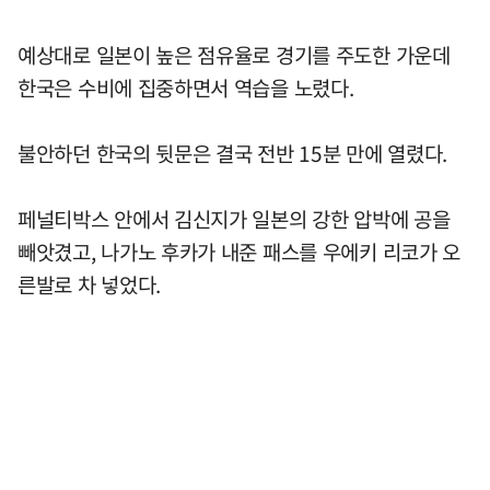
예상대로 일본이 높은 점유율로 경기를 주도한 가운데
한국은 수비에 집중하면서 역습을 노렸다.
불안하던 한국의 뒷문은 결국 전반 15분 만에 열렸다.
페널티박스 안에서 김신지가 일본의 강한 압박에 공을
빼앗겼고, 나가노 후카가 내준 패스를 우에키 리코가 오
른발로 차 넣었다.