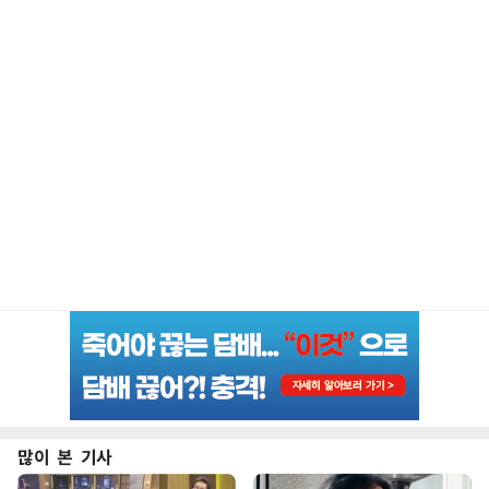
많이 본 기사