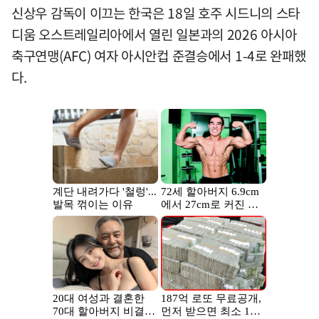
신상우 감독이 이끄는 한국은 18일 호주 시드니의 스타
디움 오스트레일리아에서 열린 일본과의 2026 아시아
축구연맹(AFC) 여자 아시안컵 준결승에서 1-4로 완패했
다.