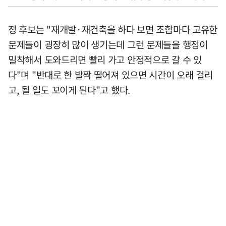
정 후보는 "재개발·재건축을 하다 보면 조합마다 고유한
문제들이 굉장히 많이 생기는데 그런 문제들을 행정이
밀착해서 도와드리면 빨리 가고 안정적으로 갈 수 있
다"며 "반대로 한 발짝 떨어져 있으면 시간이 오래 걸리
고, 될 일도 꼬이게 된다"고 했다.