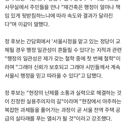
사무실에서 주민들을 만나 "재건축은 행정이 얼마나 책
임 있게 뒷받침하느냐에 따라 속도와 결과가 달라진
다"며 이같이 말했다.
정 후보는 간담회에서 '서울시정을 맡고 있는 정당이 교
체될 경우 행정 일관성이 흔들릴 수 있다'는 지적과 관련
"행정의 일관성은 제가 갖는 철학 중에 첫 번째 철학"이
라며 "그래야 신뢰가 보호되고 그래야 시민들께서 계속
서울시 행정을 믿고 따라올 수 있다"고 답했다.
정 후보는 "현장의 난제를 소통과 실력으로 해결하는 것
이 진정한 실용주의자의 길"이라며 "현장에서 마주하는
복잡한 과제들을 풀어가는 과정이 곧 서울 전역 주택 공
급의 실타래를 푸는 열쇠가 될 것"이라고 강조했다.