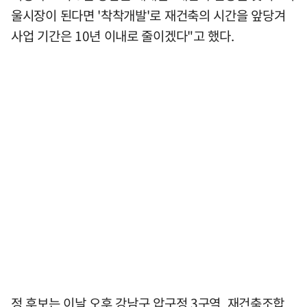
울시장이 된다면 '착착개발'로 재건축의 시간을 앞당겨
사업 기간은 10년 이내로 줄이겠다"고 했다.
정 후보는 이날 오후 강남구 압구정 3구역 재건축조합