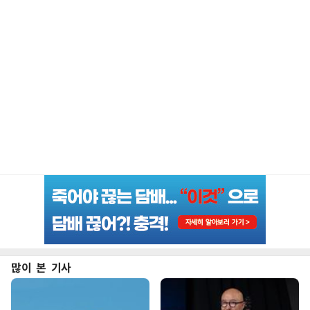
많이 본 기사