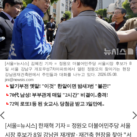
[서울=뉴시스] 김혜진 기자 = 정원오 더불어민주당 서울시장 후보가 8
일 서울 강남구 개포우성7차아파트에서 열린 정원오의 찾아가는 현장
강남권재건축편에서 주민들과 대화를 나누고 있다. 2026.05.08.
jini@newsis.com
[서울=뉴시스] 한재혁 기자 = 정원오 더불어민주당 서울
시장 후보가 8일 강남권 재개발·재건축 현장을 찾아 "서