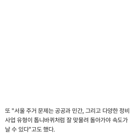
또 "서울 주거 문제는 공공과 민간, 그리고 다양한 정비
사업 유형이 톱니바퀴처럼 잘 맞물려 돌아가야 속도가
날 수 있다"고도 했다.