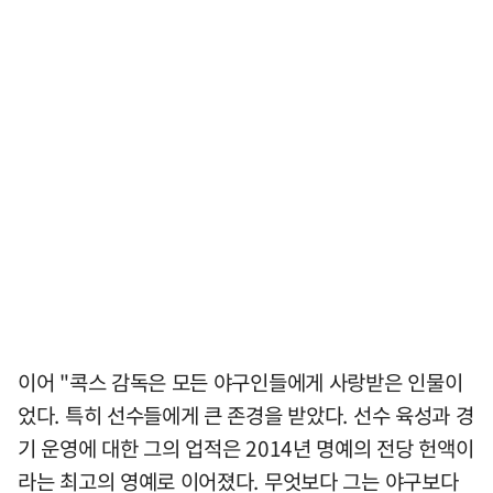
이어 "콕스 감독은 모든 야구인들에게 사랑받은 인물이
었다. 특히 선수들에게 큰 존경을 받았다. 선수 육성과 경
기 운영에 대한 그의 업적은 2014년 명예의 전당 헌액이
라는 최고의 영예로 이어졌다. 무엇보다 그는 야구보다