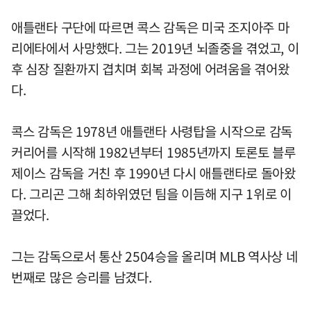
애틀랜타 구단에 따르면 콕스 감독은 미국 조지아주 마
리에타에서 사망했다. 그는 2019년 뇌졸중을 겪었고, 이
후 심장 질환까지 겹치며 회복 과정에 어려움을 겪어왔
다.
콕스 감독은 1978년 애틀랜타 사령탑을 시작으로 감독
커리어를 시작해 1982년부터 1985년까지 토론토 블루
제이스 감독을 거친 후 1990년 다시 애틀랜타로 돌아왔
다. 그리곤 그해 최하위였던 팀을 이듬해 지구 1위로 이
끌었다.
그는 감독으로서 통산 2504승을 올리며 MLB 역사상 네
번째로 많은 승리를 남겼다.