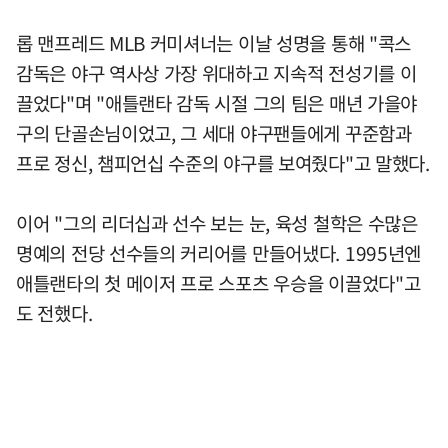
롭 맨프레드 MLB 커미셔너는 이날 성명을 통해 "콕스
감독은 야구 역사상 가장 위대하고 지속적 전성기를 이
끌었다"며 "애틀랜타 감독 시절 그의 팀은 매년 가을야
구의 단골손님이었고, 그 세대 야구팬들에게 꾸준함과
프로 정신, 챔피언십 수준의 야구를 보여줬다"고 말했다.
이어 "그의 리더십과 선수 보는 눈, 육성 철학은 수많은
명예의 전당 선수들의 커리어를 만들어냈다. 1995년엔
애틀랜타의 첫 메이저 프로 스포츠 우승을 이끌었다"고
도 전했다.