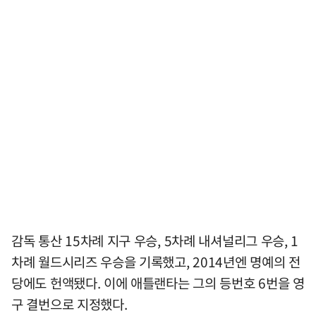
감독 통산 15차례 지구 우승, 5차례 내셔널리그 우승, 1
차례 월드시리즈 우승을 기록했고, 2014년엔 명예의 전
당에도 헌액됐다. 이에 애틀랜타는 그의 등번호 6번을 영
구 결번으로 지정했다.