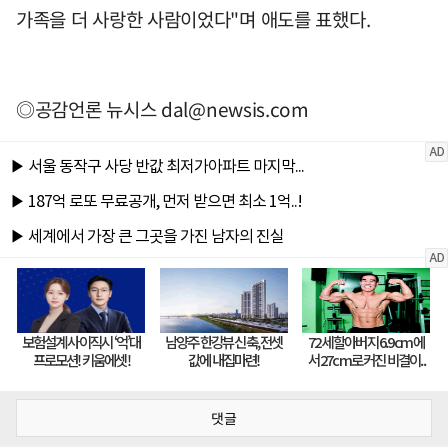
가족을 더 사랑한 사람이었다"며 애도를 표했다.
◎공감언론 뉴시스
dal@newsis.com
댓글