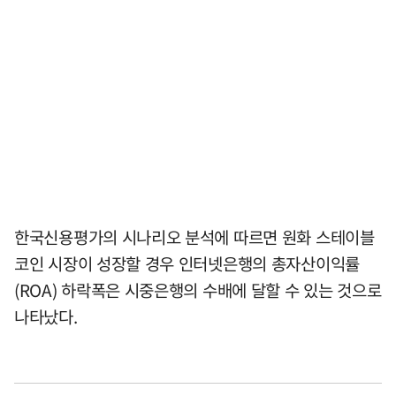
한국신용평가의 시나리오 분석에 따르면 원화 스테이블
코인 시장이 성장할 경우 인터넷은행의 총자산이익률
(ROA) 하락폭은 시중은행의 수배에 달할 수 있는 것으로
나타났다.