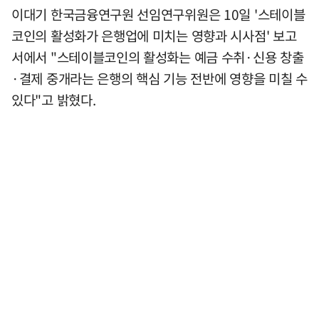
이대기 한국금융연구원 선임연구위원은 10일 '스테이블
코인의 활성화가 은행업에 미치는 영향과 시사점' 보고
서에서 "스테이블코인의 활성화는 예금 수취·신용 창출
·결제 중개라는 은행의 핵심 기능 전반에 영향을 미칠 수
있다"고 밝혔다.