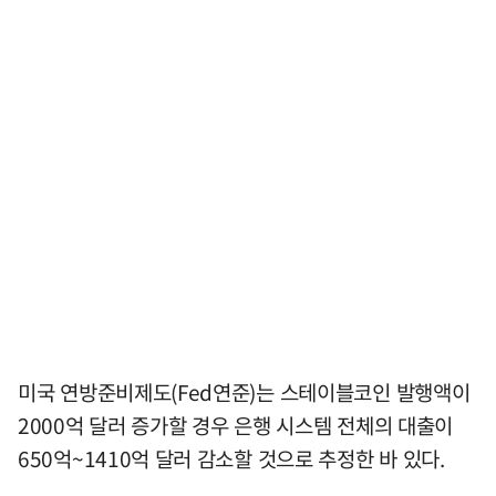
미국 연방준비제도(Fed연준)는 스테이블코인 발행액이
2000억 달러 증가할 경우 은행 시스템 전체의 대출이
650억~1410억 달러 감소할 것으로 추정한 바 있다.