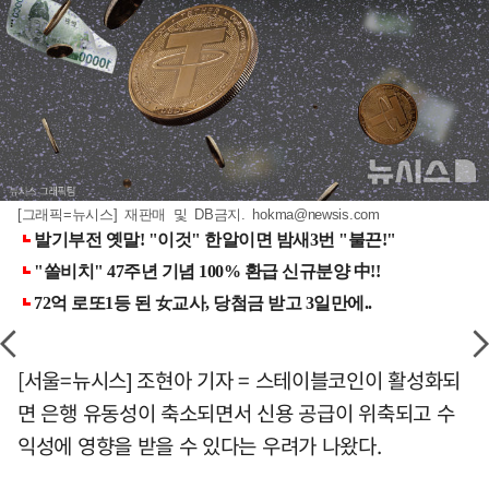
[그래픽=뉴시스] 재판매 및 DB금지.
hokma@newsis.com
[서울=뉴시스] 조현아 기자 = 스테이블코인이 활성화되
면 은행 유동성이 축소되면서 신용 공급이 위축되고 수
익성에 영향을 받을 수 있다는 우려가 나왔다.