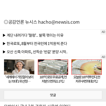
◎공감언론 뉴시스
hacho@newsis.com
댓글