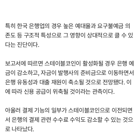
특히 한국 은행업의 경우 높은 예대율과 요구불예금 의
존도 등 구조적 특성으로 그 영향이 상대적으로 클 수 있
다는 진단이다.
보고서에 따르면 스테이블코인이 활성화될 경우 은행 예
금이 감소하고, 자금이 발행사의 준비금으로 이동하면서
은행 유동성과 대출 재원이 축소될 것으로 전망됐다. 이
에 따라 신용 공급이 위축될 것이라는 관측이다.
아울러 결제 기능의 일부가 스테이블코인으로 이전되면
서 은행의 결제 관련 수수료 수익도 감소할 수 있는 것으
로 나타났다.