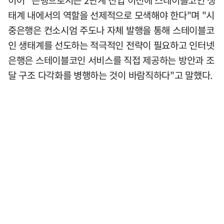
이어 "은행으로서는 2단계 진입 이전에 스테이블코인 생
태계 내에서의 역할을 선제적으로 모색해야 한다"며 "시
중은행은 컨소시엄 주도나 자체 발행을 통해 스테이블코
인 생태계를 선도하는 적극적인 전략이 필요하고 인터넷
은행은 스테이블코인 서비스를 직접 제공하는 방안과 조
달 구조 다각화를 병행하는 것이 바람직하다"고 말했다.