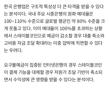
한국 은행업은 구조적 특성상 더 큰 타격을 받을 수 있다
는 분석이다. 국내 주요 시중은행의 원화 예대율은
100~110% 수준으로 글로벌 평균인 약 80% 수준을 크
게 웃돌고 있다. 이미 예대율이 100%를 초과하는 상황
에서 스테이블코인으로 예금이 감소할 경우 대출 축소와
고비용 자금 조달 확대라는 이중 압박에 직면할 수 있다
는 우려다.
요구불예금이 집중된 인터넷은행의 경우 스테이블코인
이 결제 기능을 대체할 경우 저원가 조달 기반이 축소되
면서 수익성에 큰 영향을 받을 수 있다는 분석이다.