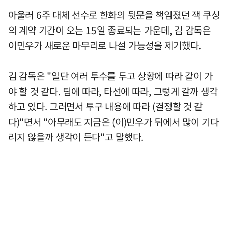
아울러 6주 대체 선수로 한화의 뒷문을 책임졌던 잭 쿠싱
의 계약 기간이 오는 15일 종료되는 가운데, 김 감독은
이민우가 새로운 마무리로 나설 가능성을 제기했다.
김 감독은 "일단 여러 투수를 두고 상황에 따라 같이 가
야 할 것 같다. 팀에 따라, 타선에 따라, 그렇게 갈까 생각
하고 있다. 그러면서 투구 내용에 따라 (결정할 것 같
다)"면서 "아무래도 지금은 (이)민우가 뒤에서 많이 기다
리지 않을까 생각이 든다"고 말했다.