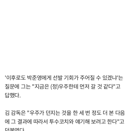
'이후로도 박준영에게 선발 기회가 주어질 수 있겠냐'는
질문에 그는 "지금은 (정)우주한테 먼저 갈 것 같다"고
답했다.
김 감독은 "우주가 던지는 것을 한 세 번 정도 더 본 다음
에 그 결과에 따라서 투수코치와 얘기해 보려고 한다"고
덧붙였다.