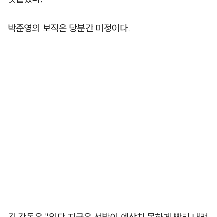
박준영의 보직은 당분간 미정이다.
김 감독은 "일단 지금은 선발이 예상치 못하게 빨리 내려