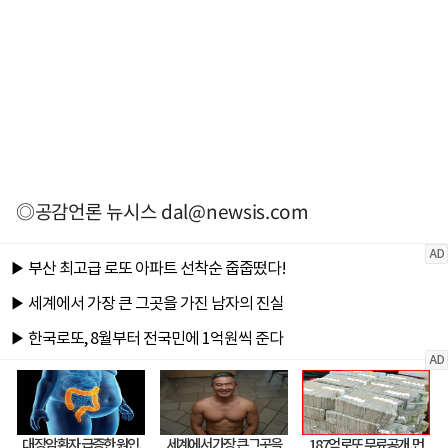
◎공감언론 뉴시스
dal@newsis.com