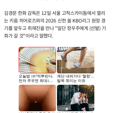
김경문 한화 감독은 12일 서울 고척스카이돔에서 열리
는 키움 히어로즈와의 2026 신한 쏠 KBO리그 원정 경
기를 앞두고 취재진을 만나 "일단 정우주에게 (선발) 기
회가 갈 것"이라고 말했다.