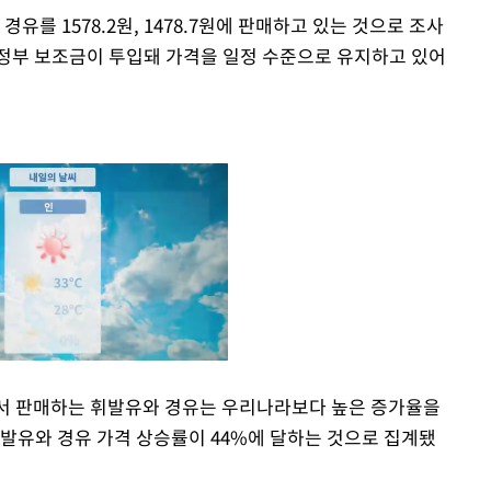
유를 1578.2원, 1478.7원에 판매하고 있는 것으로 조사
데 정부 보조금이 투입돼 가격을 일정 수준으로 유지하고 있어
등에서 판매하는 휘발유와 경유는 우리나라보다 높은 증가율을
휘발유와 경유 가격 상승률이 44%에 달하는 것으로 집계됐
Mute