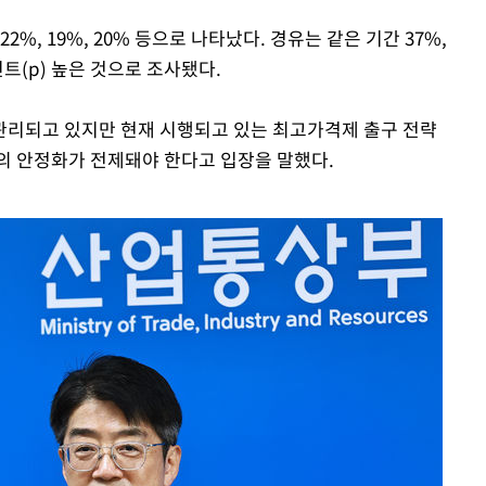
%, 19%, 20% 등으로 나타났다. 경유는 같은 기간 37%,
인트(p) 높은 것으로 조사됐다.
관리되고 있지만 현재 시행되고 있는 최고가격제 출구 전략
의 안정화가 전제돼야 한다고 입장을 말했다.