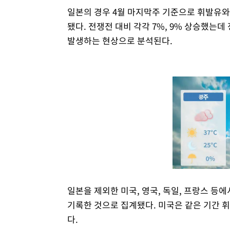
일본의 경우 4월 마지막주 기준으로 휘발유와 경
됐다. 전쟁전 대비 각각 7%, 9% 상승했는
발생하는 현상으로 분석된다.
일본을 제외한 미국, 영국, 독일, 프랑스 
기록한 것으로 집계됐다. 미국은 같은 기간 
다.