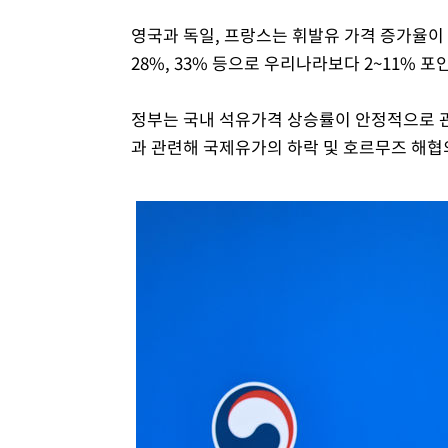
영국과 독일, 프랑스는 휘발유 가격 증가율이 22
28%, 33% 등으로 우리나라보다 2~11% 포
정부는 국내 석유가격 상승률이 안정적으로 
과 관련해 국제유가의 하락 및 호르무즈 해협