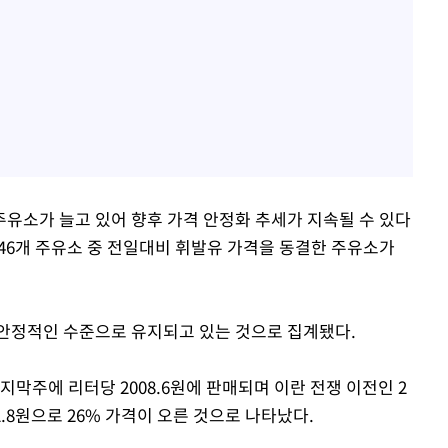
유소가 늘고 있어 향후 가격 안정화 추세가 지속될 수 있다
0646개 주유소 중 전일대비 휘발유 가격을 동결한 주유소가
안정적인 수준으로 유지되고 있는 것으로 집계됐다.
막주에 리터당 2008.6원에 판매되며 이란 전쟁 이전인 2
2.8원으로 26% 가격이 오른 것으로 나타났다.