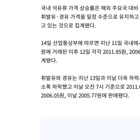
국내 석유류 가격 상승률은 해외 주요국 대비
휘발유·경유 가격을 일정 수준으로 유지하고 
고 있는 것으로 집계됐다.
14일 산업통상부에 따르면 지난 11일 국내에서 
원에 거래된 이후 12일 각각 2011.85원, 20
계됐다.
휘발유와 경유는 지난 13일과 이날 더욱 하락세
소폭 하락했고 이날 오전 7시 기준으로 2011
2006.05원, 이날 2005.77원에 판매됐다.