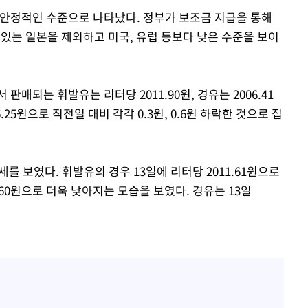
 안정적인 수준으로 나타났다. 정부가 보조금 지급을 통해
있는 일본을 제외하고 미국, 유럽 등보다 낮은 수준을 보이
판매되는 휘발유는 리터당 2011.90원, 경유는 2006.41
06.25원으로 직전일 대비 각각 0.3원, 0.6원 하락한 것으로 집
를 보였다. 휘발유의 경우 13일에 리터당 2011.61원으로
.60원으로 더욱 낮아지는 모습을 보였다. 경유는 13일