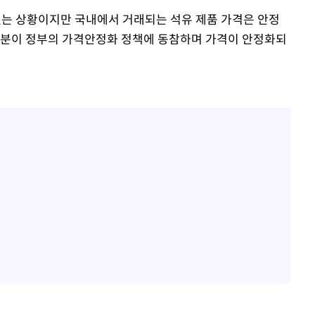
있는 상황이지만 국내에서 거래되는 석유 제품 가격은 안정
부분이 정부의 가격안정화 정책에 동참하며 가격이 안정화되