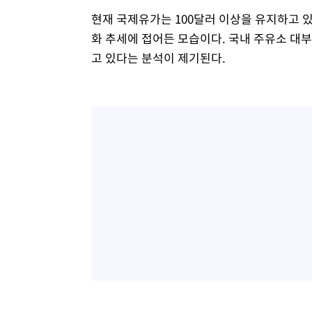
현재 국제유가는 100달러 이상을 유지하고 
화 추세에 접어든 모습이다. 국내 주유소 대
고 있다는 분석이 제기된다.