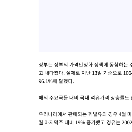
정부는 정부의 가격안정화 정책에 동참하는 주
고 내다봤다. 실제로 지난 13일 기준으로 1
96.1%에 달했다.
해외 주요국들 대비 국내 석유가격 상승률도 
우리나라에서 판매되는 휘발유의 경우 4월 마지
월 마지막주 대비 19% 증가했고 경유는 200