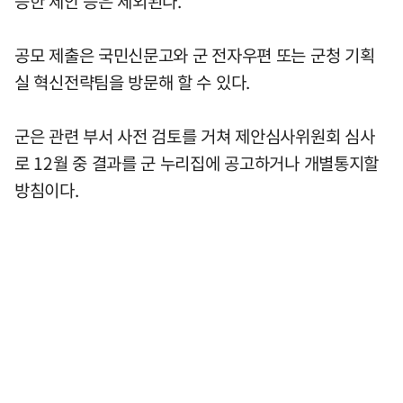
능한 제안 등은 제외된다.
공모 제출은 국민신문고와 군 전자우편 또는 군청 기획
실 혁신전략팀을 방문해 할 수 있다.
군은 관련 부서 사전 검토를 거쳐 제안심사위원회 심사
로 12월 중 결과를 군 누리집에 공고하거나 개별통지할
방침이다.