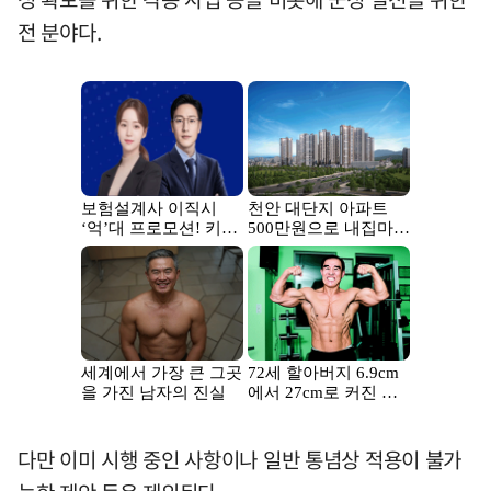
전 분야다.
다만 이미 시행 중인 사항이나 일반 통념상 적용이 불가