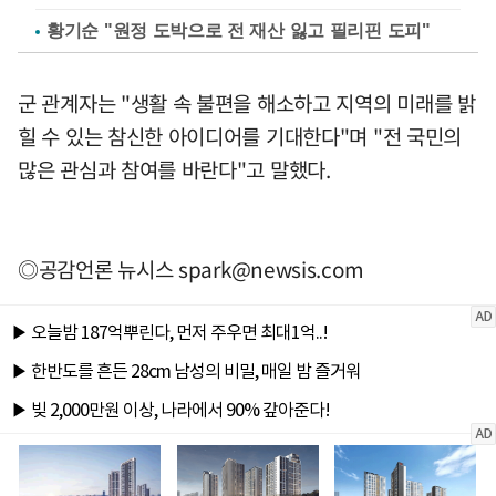
황기순 "원정 도박으로 전 재산 잃고 필리핀 도피"
군 관계자는 "생활 속 불편을 해소하고 지역의 미래를 밝
힐 수 있는 참신한 아이디어를 기대한다"며 "전 국민의
많은 관심과 참여를 바란다"고 말했다.
◎공감언론 뉴시스
spark@newsis.com