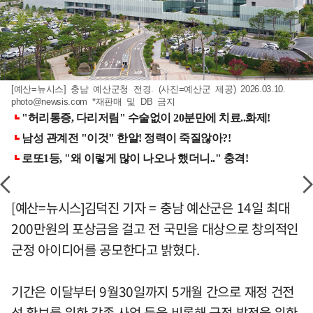
[예산=뉴시스] 충남 예산군청 전경. (사진=예산군 제공) 2026.03.10.
photo@newsis.com
*재판매 및 DB 금지
[예산=뉴시스]김덕진 기자 = 충남 예산군은 14일 최대
200만원의 포상금을 걸고 전 국민을 대상으로 창의적인
군정 아이디어를 공모한다고 밝혔다.
기간은 이달부터 9월30일까지 5개월 간으로 재정 건전
성 확보를 위한 각종 사업 등을 비롯해 군정 발전을 위한