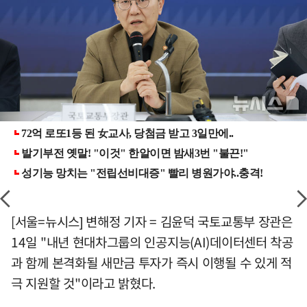
[서울=뉴시스] 변해정 기자 = 김윤덕 국토교통부 장관은
14일 "내년 현대차그룹의 인공지능(AI)데이터센터 착공
과 함께 본격화될 새만금 투자가 즉시 이행될 수 있게 적
극 지원할 것"이라고 밝혔다.