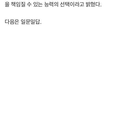
을 책임질 수 있는 능력의 선택이라고 밝혔다.
다음은 일문일답.