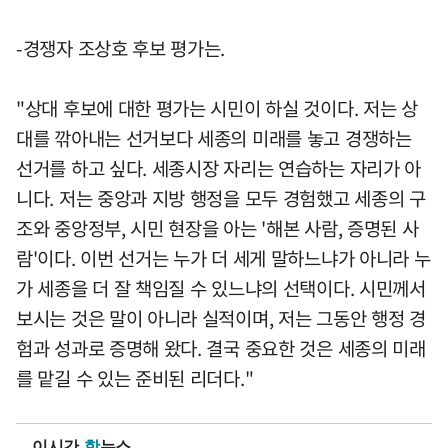
-경쟁자 조상호 후보 평가는.
"상대 후보에 대한 평가는 시민이 하실 것이다. 저는 상
대를 깎아내는 선거보다 세종의 미래를 놓고 경쟁하는
선거를 하고 싶다. 세종시장 자리는 연습하는 자리가 아
니다. 저는 중앙과 지방 행정을 모두 경험했고 세종의 구
조와 중앙정부, 시민 현장을 아는 '해본 사람, 증명된 사
람'이다. 이번 선거는 누가 더 세게 말하느냐가 아니라 누
가 세종을 더 잘 책임질 수 있느냐의 선택이다. 시민께서
보시는 것은 말이 아니라 실적이며, 저는 그동안 행정 경
험과 성과로 증명해 왔다. 결국 중요한 것은 세종의 미래
를 맡길 수 있는 준비된 리더다."
이시간
핫
뉴스