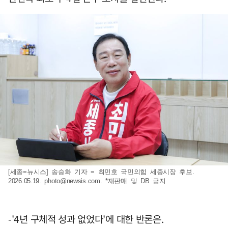
[세종=뉴시스] 송승화 기자 = 최민호 국민의힘 세종시장 후보.
2026.05.19.
photo@newsis.com
. *재판매 및 DB 금지
-'4년 구체적 성과 없었다'에 대한 반론은.