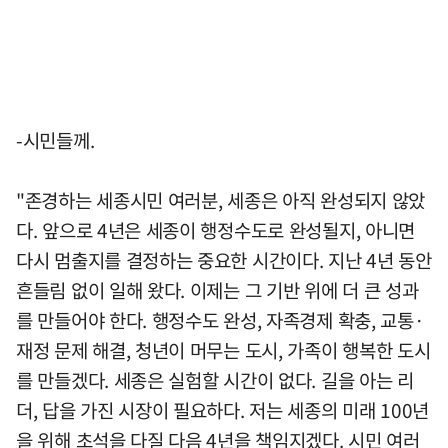
-시민들께.
"존경하는 세종시민 여러분, 세종은 아직 완성되지 않았
다. 앞으로 4년은 세종이 행정수도로 완성될지, 아니면
다시 멈출지를 결정하는 중요한 시간이다. 지난 4년 동안
흔들림 없이 일해 왔다. 이제는 그 기반 위에 더 큰 성과
를 만들어야 한다. 행정수도 완성, 자족경제 확충, 교통·
재정 문제 해결, 청년이 머무는 도시, 가족이 행복한 도시
를 만들겠다. 세종은 실험할 시간이 없다. 길을 아는 리
더, 답을 가진 시장이 필요하다. 저는 세종의 미래 100년
을 위해 초석을 다질 다음 4년을 책임지겠다. 시민 여러