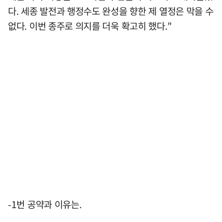
다. 세종 발전과 행정수도 완성을 향한 제 열정은 막을 수
없다. 이번 종주로 의지를 더욱 확고히 했다."
-1번 공약과 이유는.