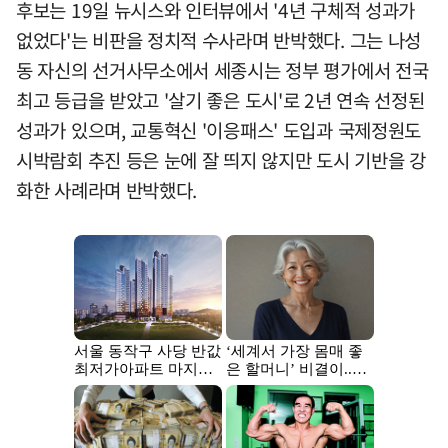
후보는 19일 뉴시스와 인터뷰에서 '4년 구체적 성과가
없었다'는 비판을 정치적 수사라며 반박했다. 그는 나성
동 자신의 선거사무소에서 세종시는 정부 평가에서 전국
최고 등급을 받았고 '살기 좋은 도시'로 2년 연속 선정된
성과가 있으며, 교통혁신 '이응패스' 도입과 국제정원도
시박람회 추진 등은 눈에 잘 띄지 않지만 도시 기반을 강
화한 사례라며 반박했다.