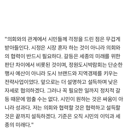
"의회와의 관계에서 시민들께 걱정을 드린 점은 무겁게
받아들인다. 시정은 시장 혼자 하는 것이 아니라 의회와
의 협력이 반드시 필요하다. 갈등은 세종의 미래를 위한
판단 차이에서 비롯된 것이며, 정원도시박람회는 단순한
행사 예산이 아니라 도시 브랜드와 지역경제를 키우는
전략사업이었다. 앞으로는 더 설명하고 설득하며 낮은
자세로 협의하겠다. 그러나 꼭 필요한 일까지 정치적 갈
등 때문에 멈출 수는 없다. 시민이 원하는 것은 싸움이 아
니라 성과다. 저는 의회와 협력할 것은 협력하고 설득할
것은 끝까지 설득하겠다. 기준은 오직 시민의 이익과 세
종의 미래다."