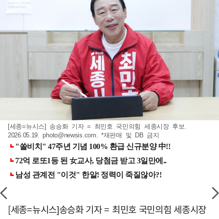
[세종=뉴시스] 송승화 기자 = 최민호 국민의힘 세종시장 후보.
2026.05.19.
photo@newsis.com
. *재판매 및 DB 금지
[세종=뉴시스]송승화 기자 = 최민호 국민의힘 세종시장