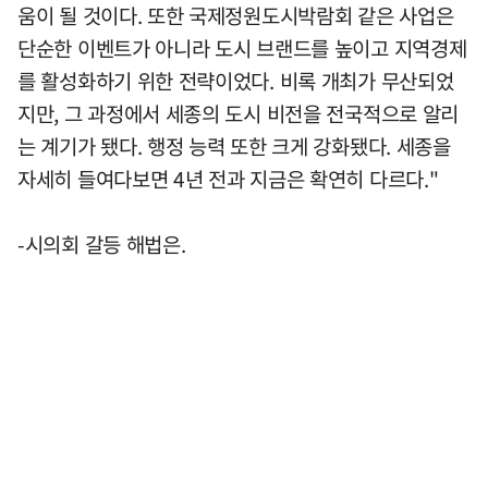
움이 될 것이다. 또한 국제정원도시박람회 같은 사업은
단순한 이벤트가 아니라 도시 브랜드를 높이고 지역경제
를 활성화하기 위한 전략이었다. 비록 개최가 무산되었
지만, 그 과정에서 세종의 도시 비전을 전국적으로 알리
는 계기가 됐다. 행정 능력 또한 크게 강화됐다. 세종을
자세히 들여다보면 4년 전과 지금은 확연히 다르다."
-시의회 갈등 해법은.