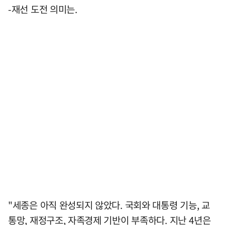
-재선 도전 의미는.
"세종은 아직 완성되지 않았다. 국회와 대통령 기능, 교
통망, 재정구조, 자족경제 기반이 부족하다. 지난 4년은