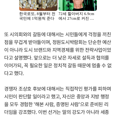
또 시의회와의 갈등에 대해서는 시민들에게 걱정을 끼친
점을 무겁게 받아들이며, 정원도시박람회는 단순한 예산
이 아니라 도시 브랜드와 지역경제를 위한 전략사업이었
다고 설명했다. 앞으로는 더 낮은 자세로 설득과 협의를
이어가되, 꼭 필요한 일은 정치적 갈등 때문에 멈출 수 없
다고 했다.
경쟁자 조상호 후보에 대해서는 직접적인 평가를 피하며
시민이 판단할 일이라고 했고, 자신은 중앙과 지방 행정
을 모두 경험한 '해본 사람, 증명된 사람'으로 준비된 리
더임을 강조했다. 이번 선거는 말의 강도가 아니라 세종