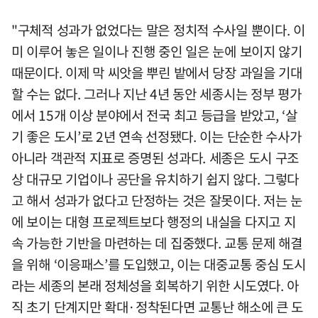
"구체적 성과가 없었다는 말은 정치적 수사일 뿐이다. 이
미 이루어 놓은 일이나 진행 중인 일은 눈에 보이지 않기
때문이다. 이제 막 씨앗을 뿌린 밭에서 당장 과일을 기대
할 수는 없다. 그러나 지난 4년 동안 세종시는 정부 평가
에서 15개 이상 분야에서 전국 최고 등급을 받았고, ‘살
기 좋은 도시’로 2년 연속 선정됐다. 이는 단순한 수사가
아니라 객관적 지표로 증명된 성과다. 세종은 도시 구조
상 대규모 기업이나 공단을 유치하기 쉽지 않다. 그렇다
고 해서 성과가 없다고 단정하는 것은 잘못이다. 저는 눈
에 보이는 대형 프로젝트보다 행정의 내실을 다지고 지
속 가능한 기반을 마련하는 데 집중했다. 교통 문제 해결
을 위해 ‘이응패스’를 도입했고, 이는 대중교통 중심 도시
라는 세종의 본래 정체성을 회복하기 위한 시도였다. 아
직 초기 단계지만 확대·정착된다면 교통난 해소에 큰 도