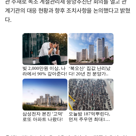
관 주재로 녹조 계절관리제 중앙추진단 회의를 열고 관
계기관의 대응 현황과 향후 조치사항을 논의했다고 밝혔
다.