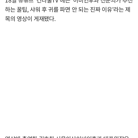
하는 꿀팁, 샤워 후 귀를 파면 안 되는 진짜 이유'라는 제
목의 영상이 게재됐다.