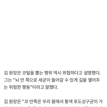
김 원장은 코털을 뽑는 행위 역시 위험하다고 설명했다.
그는 "뇌 안 쪽으로 세균이 들어갈 수 있게 길을 열어주
는 위험한 행동"이라고 말했다.
김 원장은 "코 안쪽은 우리 몸에서 황색 포도상구균이 가