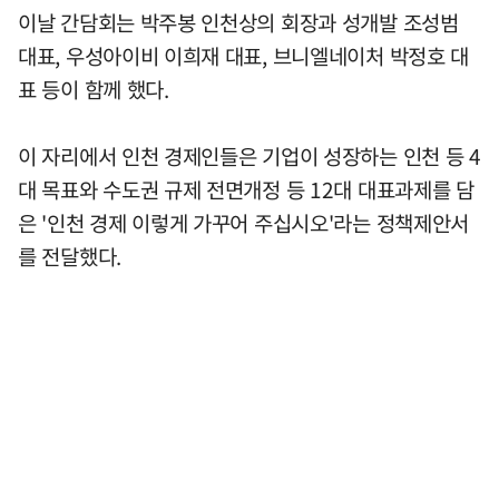
이날 간담회는 박주봉 인천상의 회장과 성개발 조성범
대표, 우성아이비 이희재 대표, 브니엘네이처 박정호 대
표 등이 함께 했다.
이 자리에서 인천 경제인들은 기업이 성장하는 인천 등 4
대 목표와 수도권 규제 전면개정 등 12대 대표과제를 담
은 '인천 경제 이렇게 가꾸어 주십시오'라는 정책제안서
를 전달했다.