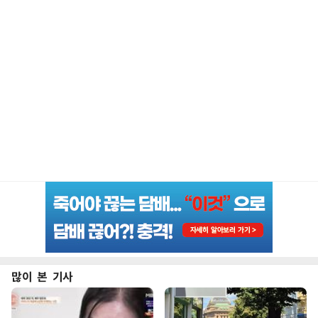
많이 본 기사