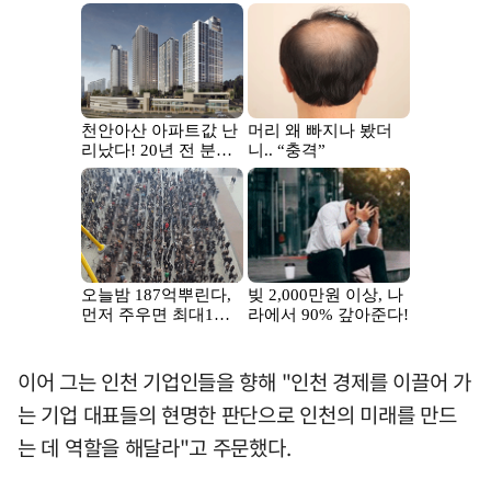
이어 그는 인천 기업인들을 향해 "인천 경제를 이끌어 가
는 기업 대표들의 현명한 판단으로 인천의 미래를 만드
는 데 역할을 해달라"고 주문했다.