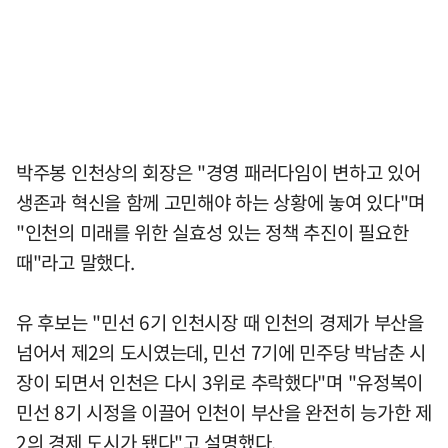
박주봉 인천상의 회장은 "경영 패러다임이 변하고 있어
생존과 혁신을 함께 고민해야 하는 상황에 놓여 있다"며
"인천의 미래를 위한 실효성 있는 정책 추진이 필요한
때"라고 말했다.
유 후보는 "민선 6기 인천시장 때 인천의 경제가 부산을
넘어서 제2의 도시였는데, 민선 7기에 민주당 박남춘 시
장이 되면서 인천은 다시 3위로 추락했다"며 "유정복이
민선 8기 시정을 이끌어 인천이 부산을 완전히 능가한 제
2의 경제 도시가 됐다"고 설명했다.