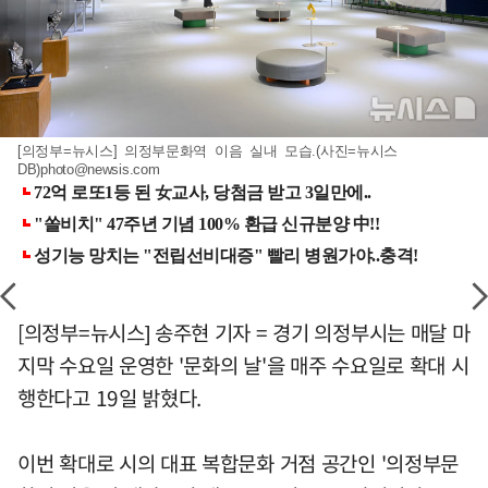
[의정부=뉴시스] 의정부문화역 이음 실내 모습.(사진=뉴시스
DB)
photo@newsis.com
[의정부=뉴시스] 송주현 기자 = 경기 의정부시는 매달 마
지막 수요일 운영한 '문화의 날'을 매주 수요일로 확대 시
행한다고 19일 밝혔다.
이번 확대로 시의 대표 복합문화 거점 공간인 '의정부문