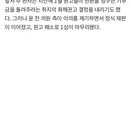
앞서 주 판사는 지난해 1월 원고들이 반환을 청구한 기부
금을 돌려주라는 취지의 화해권고 결정을 내리기도 했
다. 그러나 윤 전 의원 측이 이의를 제기하면서 정식 재판
이 이어졌고, 원고 패소로 1심이 마무리됐다.