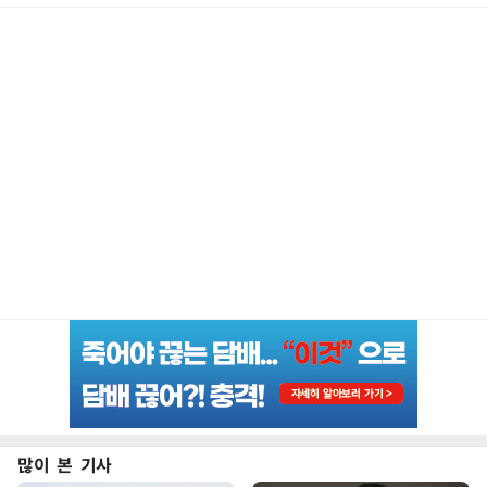
많이 본 기사