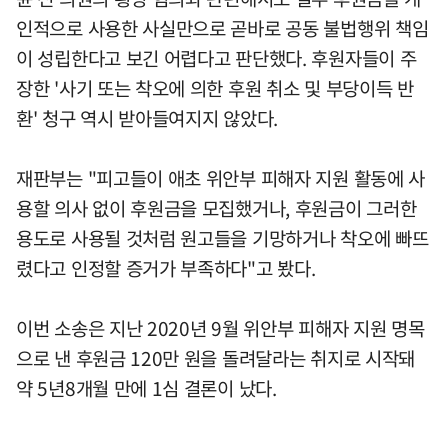
인적으로 사용한 사실만으로 곧바로 공동 불법행위 책임
이 성립한다고 보긴 어렵다고 판단했다. 후원자들이 주
장한 '사기 또는 착오에 의한 후원 취소 및 부당이득 반
환' 청구 역시 받아들여지지 않았다.
재판부는 "피고들이 애초 위안부 피해자 지원 활동에 사
용할 의사 없이 후원금을 모집했거나, 후원금이 그러한
용도로 사용될 것처럼 원고들을 기망하거나 착오에 빠뜨
렸다고 인정할 증거가 부족하다"고 봤다.
이번 소송은 지난 2020년 9월 위안부 피해자 지원 명목
으로 낸 후원금 120만 원을 돌려달라는 취지로 시작돼
약 5년8개월 만에 1심 결론이 났다.