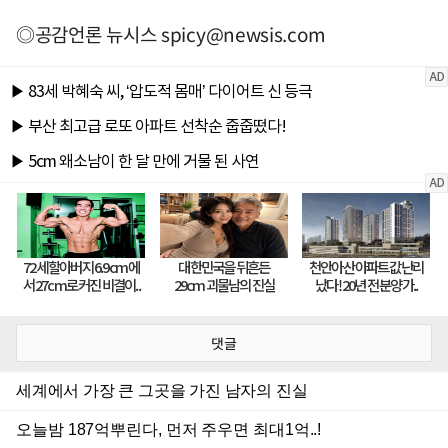
◎공감언론 뉴시스
spicy@newsis.com
댓글