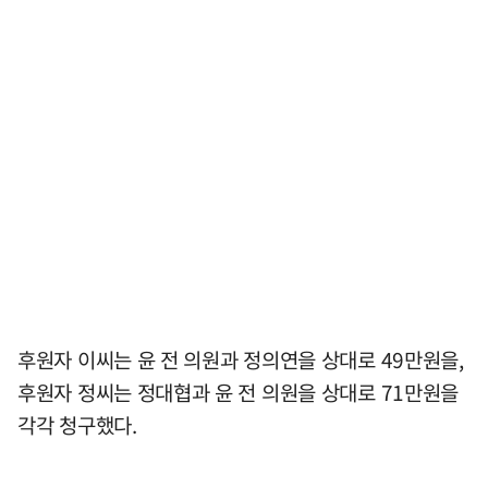
후원자 이씨는 윤 전 의원과 정의연을 상대로 49만원을,
후원자 정씨는 정대협과 윤 전 의원을 상대로 71만원을
각각 청구했다.