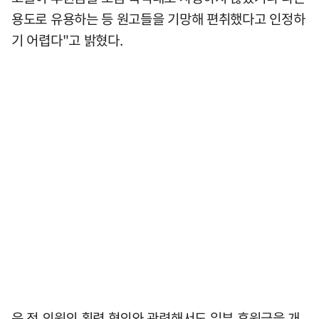
용도로 유용하는 등 원고들을 기망해 편취했다고 인정하
기 어렵다"고 밝혔다.
윤 전 의원의 횡령 혐의와 관련해서도 일부 후원금을 개