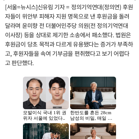
[서울=뉴시스]신유림 기자 = 정의기억연대(정의연) 후원
자들이 위안부 피해자 지원 명목으로 낸 후원금을 돌려
달라며 윤미향 전 더불어민주당 의원(전 정의기억연대
이사장) 등을 상대로 제기한 소송에서 패소했다. 법원은
후원금이 당초 목적과 다르게 유용됐다는 증거가 부족하
고, 후원자들을 속여 기부금을 편취했다고 보기 어렵다
고 판단했다.