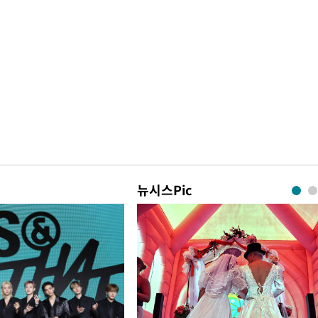
뉴시스Pic