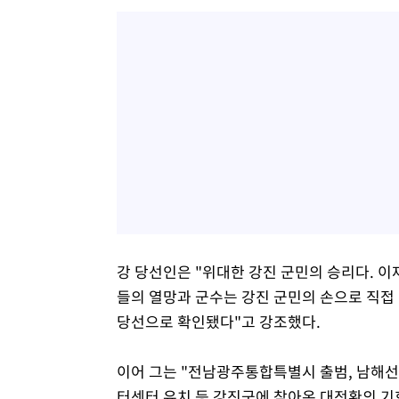
강 당선인은 "위대한 강진 군민의 승리다. 
들의 열망과 군수는 강진 군민의 손으로 직접
당선으로 확인됐다"고 강조했다.
이어 그는 "전남광주통합특별시 출범, 남해선 
터센터 유치 등 강진군에 찾아온 대전환의 기