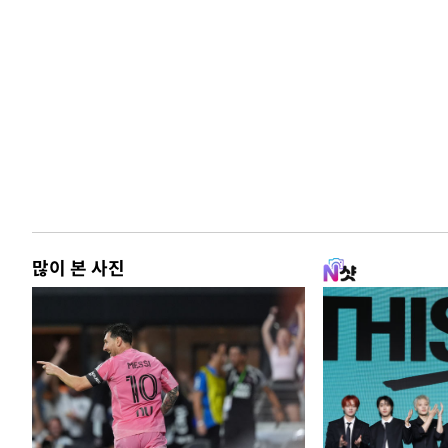
많이 본 사진