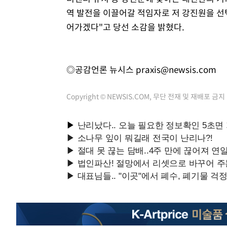
역 발전을 이끌어갈 적임자로 저 강진원을 선
어가겠다"고 당선 소감을 밝혔다.
◎공감언론 뉴시스
praxis@newsis.com
Copyright © NEWSIS.COM, 무단 전재 및 재배포 금지