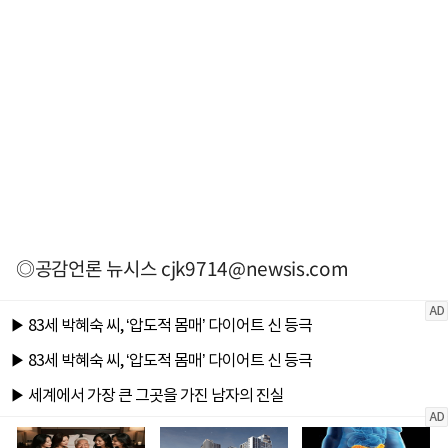
◎공감언론 뉴시스
cjk9714@newsis.com