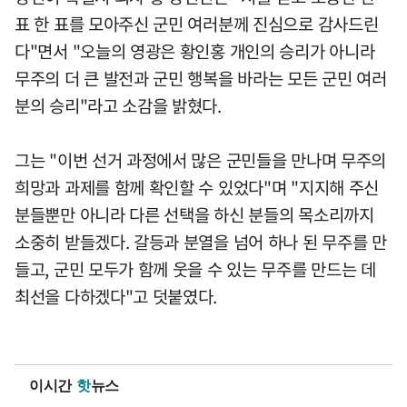
표 한 표를 모아주신 군민 여러분께 진심으로 감사드린
다"면서 "오늘의 영광은 황인홍 개인의 승리가 아니라
무주의 더 큰 발전과 군민 행복을 바라는 모든 군민 여러
분의 승리"라고 소감을 밝혔다.
그는 "이번 선거 과정에서 많은 군민들을 만나며 무주의
희망과 과제를 함께 확인할 수 있었다"며 "지지해 주신
분들뿐만 아니라 다른 선택을 하신 분들의 목소리까지
소중히 받들겠다. 갈등과 분열을 넘어 하나 된 무주를 만
들고, 군민 모두가 함께 웃을 수 있는 무주를 만드는 데
최선을 다하겠다"고 덧붙였다.
이시간
핫
뉴스