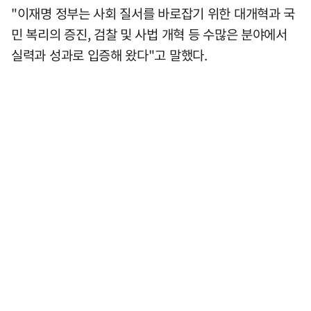
"이재명 정부는 사회 질서를 바로잡기 위한 대개혁과 국
민 복리의 증진, 검찰 및 사법 개혁 등 수많은 분야에서
실력과 성과로 입증해 왔다"고 말했다.