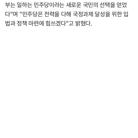
부는 일하는 민주당이라는 새로운 국민의 선택을 얻었
다"며 "민주당은 전력을 다해 국정과제 달성을 위한 입
법과 정책 마련에 힘쓰겠다"고 밝혔다.