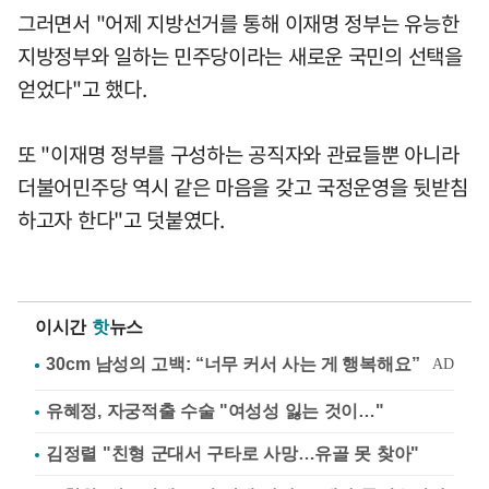
그러면서 "어제 지방선거를 통해 이재명 정부는 유능한
지방정부와 일하는 민주당이라는 새로운 국민의 선택을
얻었다"고 했다.
또 "이재명 정부를 구성하는 공직자와 관료들뿐 아니라
더불어민주당 역시 같은 마음을 갖고 국정운영을 뒷받침
하고자 한다"고 덧붙였다.
이시간
핫
뉴스
유혜정, 자궁적출 수술 "여성성 잃는 것이…"
김정렬 "친형 군대서 구타로 사망…유골 못 찾아"