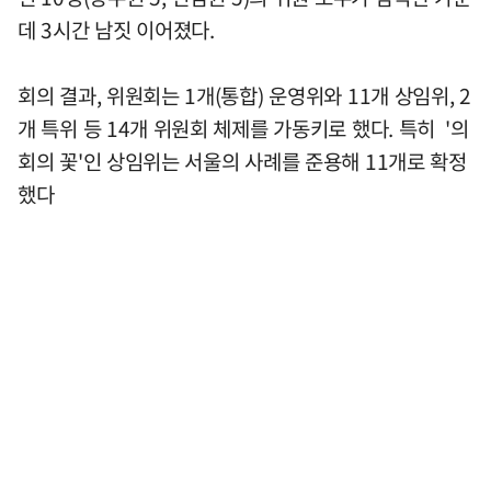
데 3시간 남짓 이어졌다.
회의 결과, 위원회는 1개(통합) 운영위와 11개 상임위, 2
개 특위 등 14개 위원회 체제를 가동키로 했다. 특히 '의
회의 꽃'인 상임위는 서울의 사례를 준용해 11개로 확정
했다