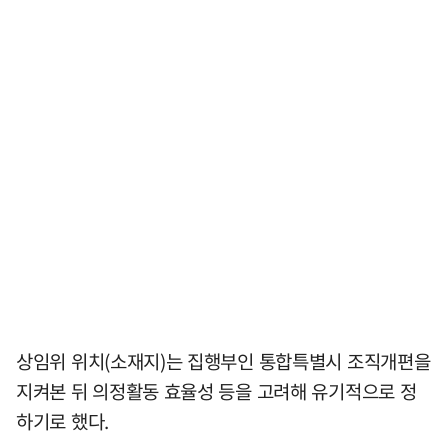
상임위 위치(소재지)는 집행부인 통합특별시 조직개편을
지켜본 뒤 의정활동 효율성 등을 고려해 유기적으로 정
하기로 했다.