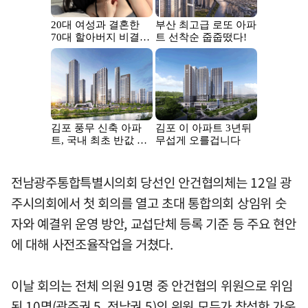
전남광주통합특별시의회 당선인 안건협의체는 12일 광
주시의회에서 첫 회의를 열고 초대 통합의회 상임위 숫
자와 예결위 운영 방안, 교섭단체 등록 기준 등 주요 현안
에 대해 사전조율작업을 거쳤다.
이날 회의는 전체 의원 91명 중 안건협의 위원으로 위임
된 10명(광주권 5, 전남권 5)의 위원 모두가 참석한 가운