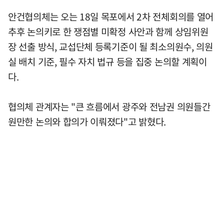
안건협의체는 오는 18일 목포에서 2차 전체회의를 열어
추후 논의키로 한 쟁점별 미확정 사안과 함께 상임위원
장 선출 방식, 교섭단체 등록기준이 될 최소의원수, 의원
실 배치 기준, 필수 자치 법규 등을 집중 논의할 계획이
다.
협의체 관계자는 "큰 흐름에서 광주와 전남권 의원들간
원만한 논의와 합의가 이뤄졌다"고 밝혔다.