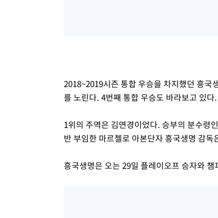
2018~2019시즌 통합 우승을 차지했던 흥
를 노린다. 4번째 통합 우승도 바라보고 있다.
1위의 주역은 김연경이었다. 승부의 분수령인
반 부임한 마르첼로 아본단자 흥국생명 감독은
흥국생명은 오는 29일 플레이오프 승자와 챔피