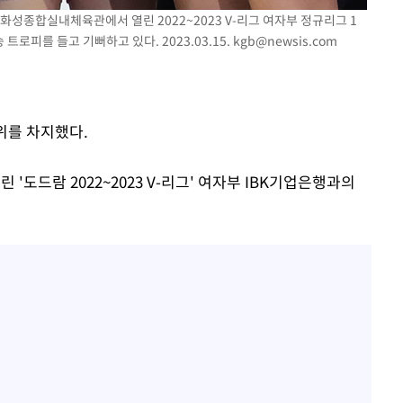
 화성종합실내체육관에서 열린 2022~2023 V-리그 여자부 정규리그 1
로피를 들고 기뻐하고 있다. 2023.03.15.
kgb@newsis.com
위를 차지했다.
도드람 2022~2023 V-리그' 여자부 IBK기업은행과의