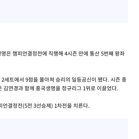
국생명은 챔피언결정전에 직행해 4시즌 만에 통산 5번째 왕좌
 2세트에서 9점을 몰아쳐 승리의 일등공신이 됐다. 시즌 종
 김연경과 함께 흥국생명을 정규리그 1위로 이끌었다.
언결정전(5전 3선승제) 1차전을 치른다.