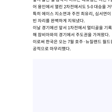
어 용인에서 열린 2차전에서도 5-0 대승을 거
특히 에이스 지소연과 주전 최유리, 심서연이 
빈 자리를 완벽하게 지워냈다.
이날 경기에선 앞서 1차전에서 멀티골을 기
해 잠비아와의 경기에서 주도권을 가져왔다.
이로써 한국은 오는 7월 호주·뉴질랜드 월
공적으로 마무리했다.