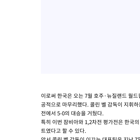
이로써 한국은 오는 7월 호주·뉴질랜드 월
공적으로 마무리했다. 콜린 벨 감독이 지휘하
전에서 5-0의 대승을 거뒀다.
특히 이번 잠비아와 1,2차전 평가전은 한국
트였다고 할 수 있다.
앞서 콜린 벨 감독이 이끄는 대표팀은 지난 7