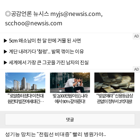
◎공감언론 뉴시스
myjs@newsis.com
,
scchoo@newsis.com
댓글