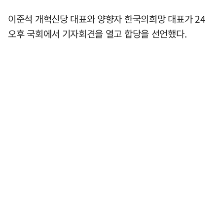
이준석 개혁신당 대표와 양향자 한국의희망 대표가 24
오후 국회에서 기자회견을 열고 합당을 선언했다.