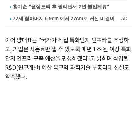
황기순 "원정도박 후 필리핀서 2년 불법체류"
이어 양대표는 "국가가 직접 특화단지 인프라를 조성하
고, 기업은 사용료만 낼 수 있도록 매년 1조 원 이상 특화
단지 인프라 구축 예산을 편성하겠다"고 밝히며 삭감된
R&D(연구개발) 예산 복구와 과학기술 부총리제 신설도
약속했다.