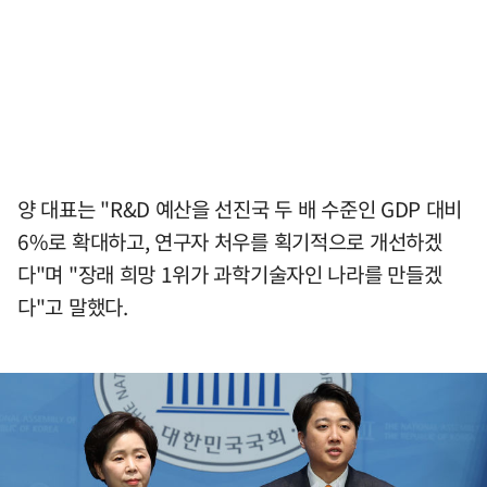
양 대표는 "R&D 예산을 선진국 두 배 수준인 GDP 대비
6%로 확대하고, 연구자 처우를 획기적으로 개선하겠
다"며 "장래 희망 1위가 과학기술자인 나라를 만들겠
다"고 말했다.