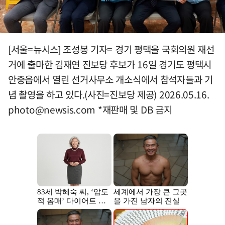
[서울=뉴시스] 조성봉 기자= 경기 평택을 국회의원 재선
거에 출마한 김재연 진보당 후보가 16일 경기도 평택시
안중읍에서 열린 선거사무소 개소식에서 참석자들과 기
념 촬영을 하고 있다.(사진=진보당 제공) 2026.05.16.
photo@newsis.com
*재판매 및 DB 금지