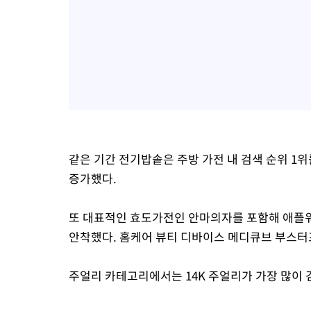
같은 기간 전기밥솥은 주방 가전 내 검색 순위 1
증가했다.
또 대표적인 효도가전인 안마의자를 포함해 애플워
안착했다. 홈케어 뷰티 디바이스 메디큐브 부스터프
주얼리 카테고리에서는 14K 주얼리가 가장 많이 