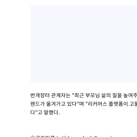
번개장터 관계자는 "최근 부모님 삶의 질을 높여주
렌드가 옮겨가고 있다"며 "리커머스 플랫폼이 고물
다"고 말했다.