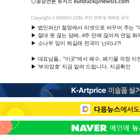
◎공감언론 뉴시스
eunduck@newsis.com
Copyright © NEWSIS.COM, 무단 전재 및 재배포 금지