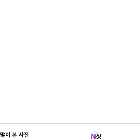
많이 본 사진