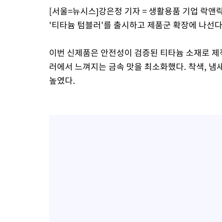
[서울=뉴시스]강은정 기자 = 생활용품 기업 락앤락
'티타늄 텀블러'를 출시하고 제품군 확장에 나선다
이번 신제품은 안전성이 검증된 티타늄 소재로 제
러에서 느껴지는 금속 맛을 최소화했다. 착색, 냄
높였다.